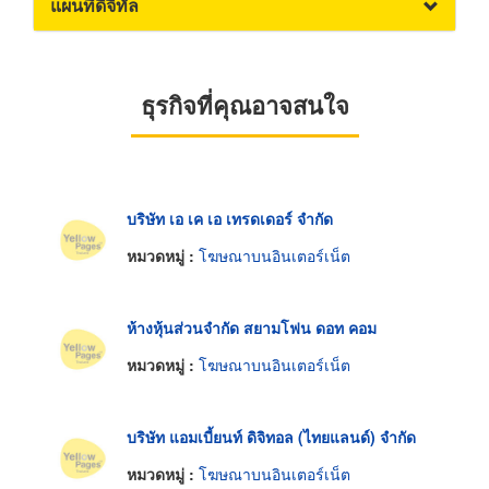
แผนที่ดิจิทัล
ธุรกิจที่คุณอาจสนใจ
บริษัท เอ เค เอ เทรดเดอร์ จำกัด
หมวดหมู่ :
โฆษณาบนอินเตอร์เน็ต
ห้างหุ้นส่วนจำกัด สยามโฟน ดอท คอม
หมวดหมู่ :
โฆษณาบนอินเตอร์เน็ต
บริษัท แอมเบี้ยนท์ ดิจิทอล (ไทยแลนด์) จำกัด
หมวดหมู่ :
โฆษณาบนอินเตอร์เน็ต