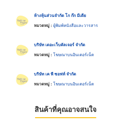
ห้างหุ้นส่วนจำกัด โก ก๊ก มีเดีย
หมวดหมู่ :
ผู้พิมพ์หนังสือและวารสาร
บริษัท เดอะเว็บคัลเจอร์ จำกัด
หมวดหมู่ :
โฆษณาบนอินเตอร์เน็ต
บริษัท เค พี ซอฟท์ จำกัด
หมวดหมู่ :
โฆษณาบนอินเตอร์เน็ต
สินค้าที่คุณอาจสนใจ