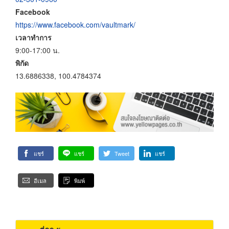
Facebook
https://www.facebook.com/vaultmark/
เวลาทำการ
9:00-17:00 น.
พิกัด
13.6886338, 100.4784374
แชร์
แชร์
Tweet
แชร์
อีเมล
พิมพ์