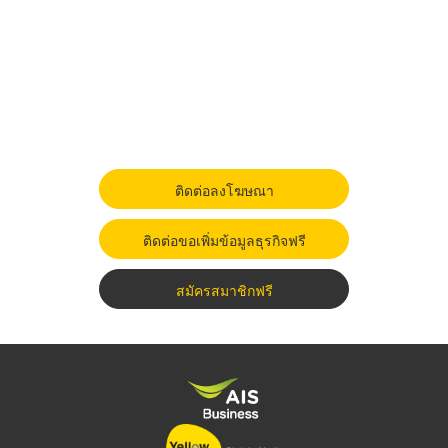
ติดต่อลงโฆษณา
ติดต่อขอเพิ่มข้อมูลธุรกิจฟรี
สมัครสมาชิกฟรี