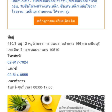
เหล็กน่ำเซ้ง - รับซื้อเศษเหล็กโรงงาน, ซื้อเศษเหล็กงานรื้อ
ถอน, รับซื้อโครงสร้างเศษเหล็ก, ซื้อเศษเหล็กเหลือใช้จาก
โรงงาน, เหล็กอุตสาหกรรม ให้ราคาสูง
คลิกดูรายละเอียดเพิ่มเติม
ที่อยู่
410/1 หมู่ 12 หมู่บ้านธรากร ถนนรามคำแหง 166 แขวงมีนบุรี
เขตมีนบุรี กรุงเทพมหานคร 10510
โทรศัพท์
02-917-7024
แฟกซ์
02-514-8555
เวลาทำการ
จันทร์-ศุกร์ เวลา 08:00-17:00