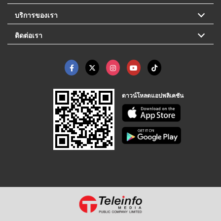
บริการของเรา
ติดต่อเรา
ดาวน์โหลดแอปพลิเคชัน