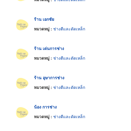
ร้าน เอกชัย
หมวดหมู่ :
ช่างตีและดัดเหล็ก
ร้าน เด่นการช่าง
หมวดหมู่ :
ช่างตีและดัดเหล็ก
ร้าน อุษาการช่าง
หมวดหมู่ :
ช่างตีและดัดเหล็ก
น้อง การช่าง
หมวดหมู่ :
ช่างตีและดัดเหล็ก