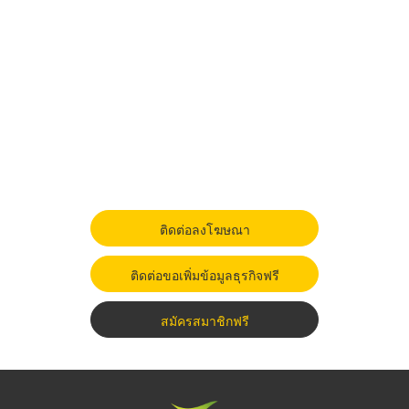
ติดต่อลงโฆษณา
ติดต่อขอเพิ่มข้อมูลธุรกิจฟรี
สมัครสมาชิกฟรี