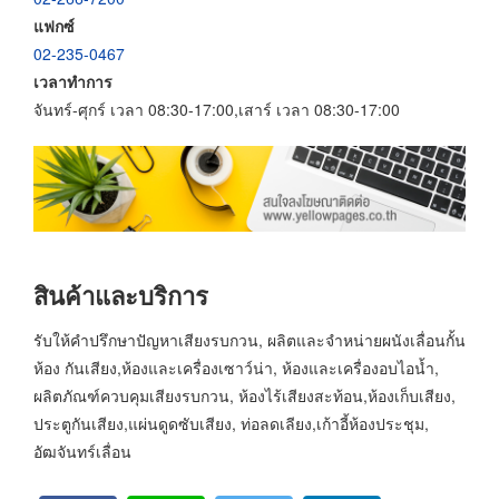
แฟกซ์
02-235-0467
เวลาทำการ
จันทร์-ศุกร์ เวลา 08:30-17:00,เสาร์ เวลา 08:30-17:00
สินค้าและบริการ
รับให้คำปรึกษาปัญหาเสียงรบกวน, ผลิตและจำหน่ายผนังเลื่อนกั้น
ห้อง กันเสียง,ห้องและเครื่องเซาว์น่า, ห้องและเครื่องอบไอน้ำ,
ผลิตภัณฑ์ควบคุมเสียงรบกวน, ห้องไร้เสียงสะท้อน,ห้องเก็บเสียง,
ประตูกันเสียง,แผ่นดูดซับเสียง, ท่อลดเลียง,เก้าอี้ห้องประชุม,
อัฒจันทร์เลื่อน