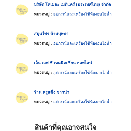
บริษัท โคเมดะ เมดิแคร์ (ประเทศไทย) จำกัด
หมวดหมู่ :
อุปกรณ์และเครื่องใช้ห้องอบไอน้ำ
สมุนไพร บ้านบุษบา
หมวดหมู่ :
อุปกรณ์และเครื่องใช้ห้องอบไอน้ำ
เอ็น เอฟ ซี เทคนิคเชี่ยน ฮอทไลน์
หมวดหมู่ :
อุปกรณ์และเครื่องใช้ห้องอบไอน้ำ
ร้าน ครูสซิ่ง ซาวน่า
หมวดหมู่ :
อุปกรณ์และเครื่องใช้ห้องอบไอน้ำ
สินค้าที่คุณอาจสนใจ