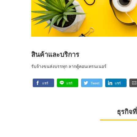
สินค้าและบริการ
รับจ้างขนส่งบรรทุก ลากตู้คอนเทรนเนอร์
แชร์
แชร์
Tweet
แชร์
ธุรกิจ