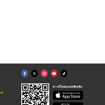
บริการรถเทรลเลอร์ พร ...
บริการรถหัวลากตู้คอน ...
บริษัท ขนส่ง Shippin ...
บริการขนส่งสินค้าด้วยตู้คอนเทนเนอร์ fsi
บริการขนส่งสินค้าด้วยตู้คอนเทนเนอร์ fsi
บริการขนส่งสินค้าด้วยตู้คอนเทนเนอร์ fsi
ดาวน์โหลดแอปพลิเคชัน
นธ์