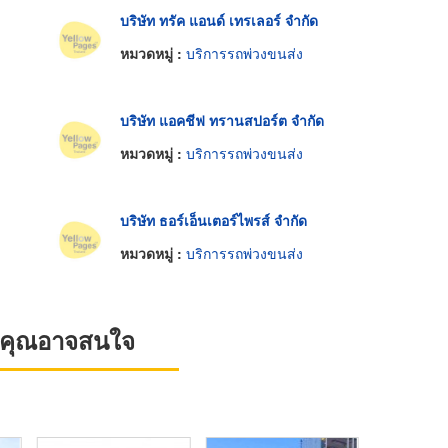
บริษัท ทรัค แอนด์ เทรเลอร์ จำกัด
หมวดหมู่ :
บริการรถพ่วงขนส่ง
บริษัท แอคชีฟ ทรานสปอร์ต จำกัด
หมวดหมู่ :
บริการรถพ่วงขนส่ง
บริษัท ธอร์เอ็นเตอร์ไพรส์ จำกัด
หมวดหมู่ :
บริการรถพ่วงขนส่ง
ที่คุณอาจสนใจ