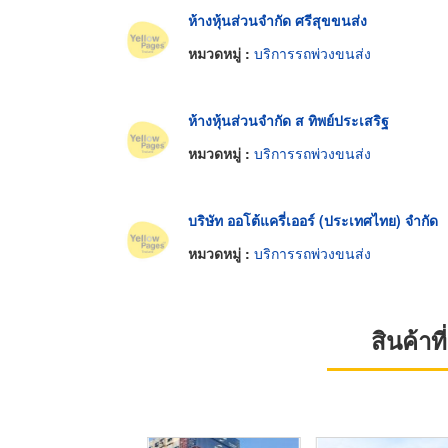
ห้างหุ้นส่วนจำกัด ศรีสุขขนส่ง
หมวดหมู่ :
บริการรถพ่วงขนส่ง
ห้างหุ้นส่วนจำกัด ส ทิพย์ประเสริฐ
หมวดหมู่ :
บริการรถพ่วงขนส่ง
บริษัท ออโต้แครี่เออร์ (ประเทศไทย) จำกัด
หมวดหมู่ :
บริการรถพ่วงขนส่ง
สินค้า