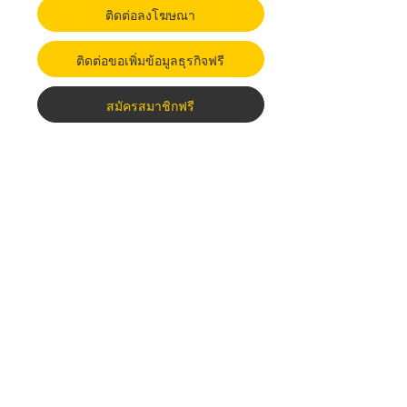
ติดต่อลงโฆษณา
ติดต่อขอเพิ่มข้อมูลธุรกิจฟรี
สมัครสมาชิกฟรี