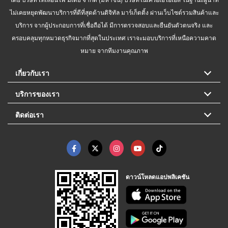
ไม่เคยหยุดพัฒนาบริการที่ดีที่สุดด้านดิจิทัล มาร์เก็ตติ้ง ผ่านเว็บไซต์รวมสินค้าและ
บริการ จากผู้ประกอบการที่เชื่อถือได้ มีการตรวจสอบและยืนยันตัวตนจริง และ
ครอบคลุมทุกหมวดธุรกิจมากที่สุดในประเทศ เราจะมอบบริการที่เหนือความคาด
หมาย จากทีมงานคุณภาพ
เกี่ยวกับเรา
บริการของเรา
ติดต่อเรา
ดาวน์โหลดแอปพลิเคชัน