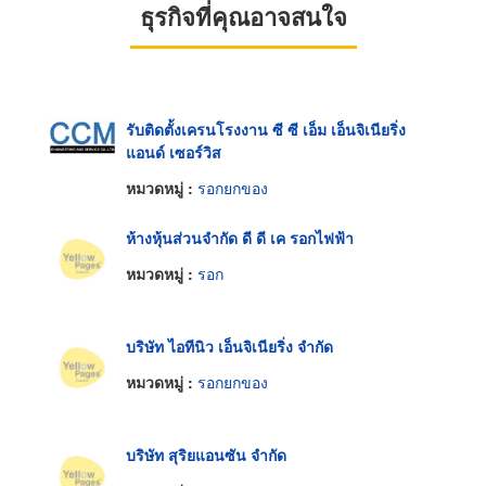
ธุรกิจที่คุณอาจสนใจ
รับติดตั้งเครนโรงงาน ซี ซี เอ็ม เอ็นจิเนียริ่ง
แอนด์ เซอร์วิส
หมวดหมู่ :
รอกยกของ
ห้างหุ้นส่วนจำกัด ดี ดี เค รอกไฟฟ้า
หมวดหมู่ :
รอก
บริษัท ไอทีนิว เอ็นจิเนียริ่ง จำกัด
หมวดหมู่ :
รอกยกของ
บริษัท สุริยแอนซัน จำกัด