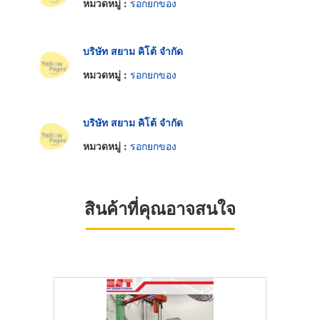
หมวดหมู่ :
รอกยกของ
บริษัท สยาม คิโต้ จำกัด
หมวดหมู่ :
รอกยกของ
บริษัท สยาม คิโต้ จำกัด
หมวดหมู่ :
รอกยกของ
สินค้าที่คุณอาจสนใจ