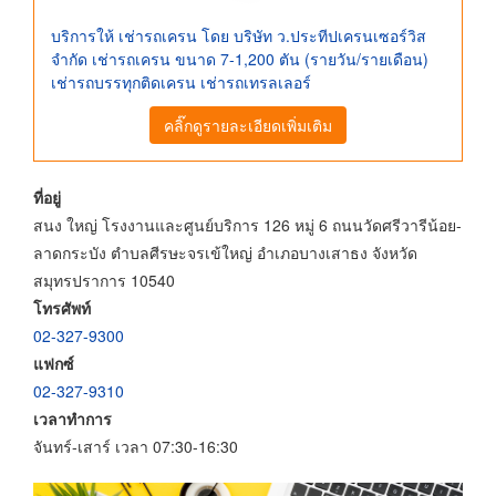
บริการให้ เช่ารถเครน โดย บริษัท ว.ประทีปเครนเซอร์วิส
จำกัด เช่ารถเครน ขนาด 7-1,200 ตัน (รายวัน/รายเดือน)
เช่ารถบรรทุกติดเครน เช่ารถเทรลเลอร์
คลิ๊กดูรายละเอียดเพิ่มเติม
ที่อยู่
สนง ใหญ่ โรงงานและศูนย์บริการ 126 หมู่ 6 ถนนวัดศรีวารีน้อย-
ลาดกระบัง ตำบลศีรษะจรเข้ใหญ่ อำเภอบางเสาธง จังหวัด
สมุทรปราการ 10540
โทรศัพท์
02-327-9300
แฟกซ์
02-327-9310
เวลาทำการ
จันทร์-เสาร์ เวลา 07:30-16:30