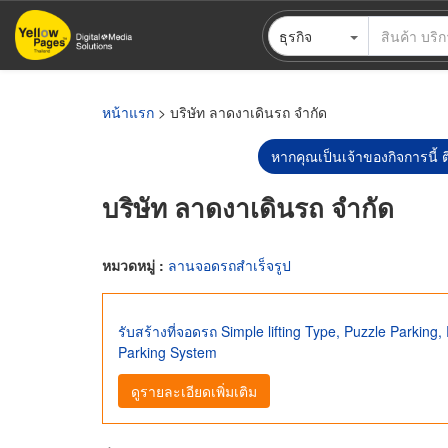
ข้าม
ธุรกิจ
ไป
ยัง
เนื้อหา
หลัก
หน้าแรก
> บริษัท ลาดงาเดินรถ จำกัด
หากคุณเป็นเจ้าของกิจการนี้ ต
บริษัท ลาดงาเดินรถ จำกัด
หมวดหมู่ :
ลานจอดรถสำเร็จรูป
รับสร้างที่จอดรถ Simple lifting Type, Puzzle Parking
Parking System
ดูรายละเอียดเพิ่มเติม