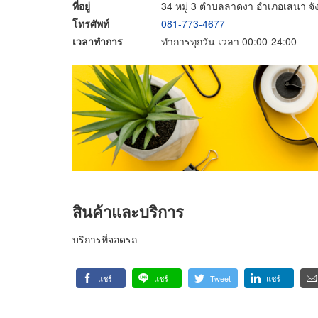
ที่อยู่
34 หมู่ 3 ตำบลลาดงา อำเภอเสนา จ
โทรศัพท์
081-773-4677
เวลาทำการ
ทำการทุกวัน เวลา 00:00-24:00
สินค้าและบริการ
บริการที่จอดรถ
แชร์
แชร์
Tweet
แชร์