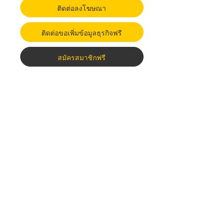
ติดต่อลงโฆษณา
ติดต่อขอเพิ่มข้อมูลธุรกิจฟรี
สมัครสมาชิกฟรี