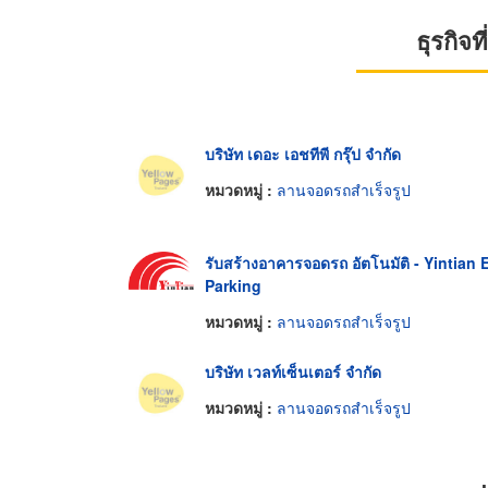
ธุรกิจ
บริษัท เดอะ เอชทีพี กรุ๊ป จำกัด
หมวดหมู่ :
ลานจอดรถสำเร็จรูป
รับสร้างอาคารจอดรถ อัตโนมัติ - Yintian E
Parking
หมวดหมู่ :
ลานจอดรถสำเร็จรูป
บริษัท เวลท์เซ็นเตอร์ จำกัด
หมวดหมู่ :
ลานจอดรถสำเร็จรูป