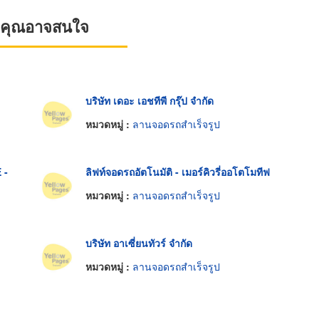
ที่คุณอาจสนใจ
บริษัท เดอะ เอชทีพี กรุ๊ป จำกัด
หมวดหมู่ :
ลานจอดรถสำเร็จรูป
 -
ลิฟท์จอดรถอัตโนมัติ - เมอร์คิวรี่ออโตโมทีฟ
หมวดหมู่ :
ลานจอดรถสำเร็จรูป
บริษัท อาเซี่ยนทัวร์ จำกัด
หมวดหมู่ :
ลานจอดรถสำเร็จรูป