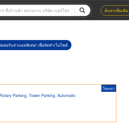
ค้นหาเพิ่มเติม
ิดต่อรับส่วนลดพิเศษ! เพื่อจัดทำเว็บไซต์
โฆษณา
, Rotary Parking, Tower Parking, Automatic