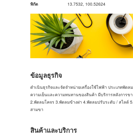
พิกัด
13.7532, 100.52624
ข้อมูลธุรกิจ
ดำเนินธุรกิจและจัดจำหน่ายเครื่องใช้ไฟฟ้า ประเภทพัดลม 
ความเย็นและความทนทานของสินค้า มีบริการหลังการขาย 
2.พัดลมโคจร 3.พัดลมข้างฝา 4.พัดลมปรับระดับ / สไลด์ 
สามขา
สินค้าและบริการ