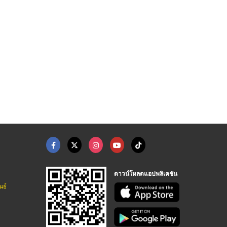
พัดลมฟาร์ม FARM FAN
พัดลมโบลเวอร์แรงดันส ...
สปริงแขวน
ขายส่งพัดลมโรงงาน ขายส่งหน้ากากแอร์
ขายส่งพัดลมโรงงาน ขายส่งหน้ากากแอร์
ขายส่งพัดลมโรงงาน ขายส่งหน้ากากแอร์
ดาวน์โหลดแอปพลิเคชัน
นธ์