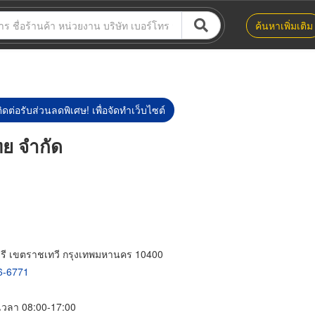
ค้นหาเพิ่มเติม
ิดต่อรับส่วนลดพิเศษ! เพื่อจัดทำเว็บไซต์
ไทย จำกัด
ี เขตราชเทวี กรุงเทพมหานคร 10400
6-6771
์ เวลา 08:00-17:00