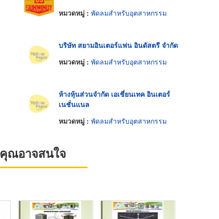
หมวดหมู่ :
พัดลมสำหรับอุตสาหกรรม
บริษัท สยามอินเตอร์แฟน อินดัสตรี จำกัด
หมวดหมู่ :
พัดลมสำหรับอุตสาหกรรม
ห้างหุ้นส่วนจำกัด เอเชี่ยนเทค อินเตอร์
เนชั่นแนล
หมวดหมู่ :
พัดลมสำหรับอุตสาหกรรม
ที่คุณอาจสนใจ