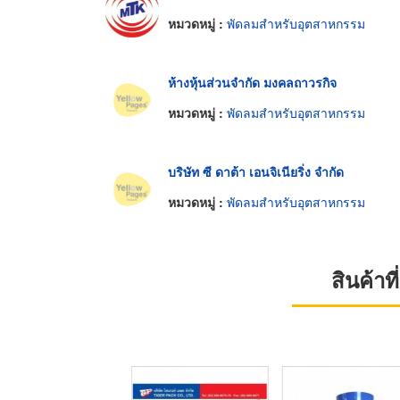
หมวดหมู่ :
พัดลมสำหรับอุตสาหกรรม
ห้างหุ้นส่วนจำกัด มงคลถาวรกิจ
หมวดหมู่ :
พัดลมสำหรับอุตสาหกรรม
บริษัท ซี ดาต้า เอนจิเนียริ่ง จำกัด
หมวดหมู่ :
พัดลมสำหรับอุตสาหกรรม
สินค้า