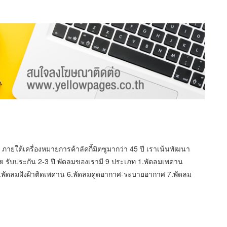
ภายใต้เครื่องหมายการค้าลัคกี้มิตซูมากว่า 45 ปี เราเน้นพัฒนา
รับประกัน 2-3 ปี พัดลมของเรามี 9 ประเภท 1.พัดลมเพดาน
5.พัดลมฝังฝ้าติดเพดาน 6.พัดลมดูดอากาศ-ระบายอากาศ 7.พัดลม