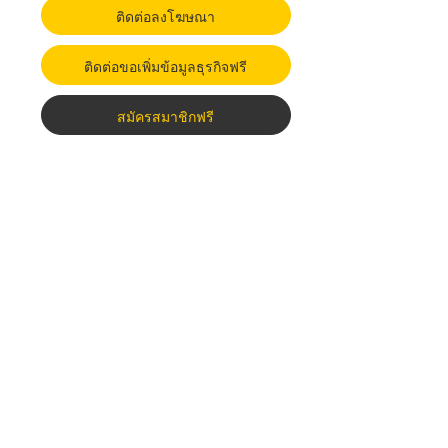
ติดต่อลงโฆษณา
ติดต่อขอเพิ่มข้อมูลธุรกิจฟรี
สมัครสมาชิกฟรี