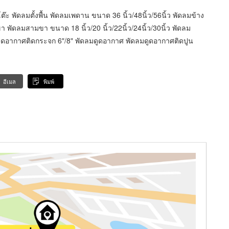
ต๊ะ พัดลมตั้งพื้น พัดลมเพดาน ขนาด 36 นิ้ว/48นิ้ว/56นิ้ว พัดลมข้าง
 พัดลมสามขา ขนาด 18 นิ้ว/20 นิ้ว/22นิ้ว/24นิ้ว/30นิ้ว พัดลม
มดูดอากาศติดกระจก 6"/8" พัดลมดูดอากาศ พัดลมดูดอากาศติดปูน
อีเมล
พิมพ์