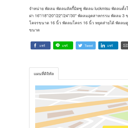
จำหน่าย พัดลม พัดลมลัคกี้มิตซู พัดลม luckmisu พัดลมตั้งโ
ฝา 16"/18"/20"/22"/24"/30" พัดลมอุตสาหกรรม พัดลม 3 ขา
โคจรขนาด 16 นิ้ว พัดลมโคจร 16 นิ้ว หยุดส่ายได้ พัดล
ขนาด
แชร์
แชร์
Tweet
แชร์
แผนที่ดิจิทัล