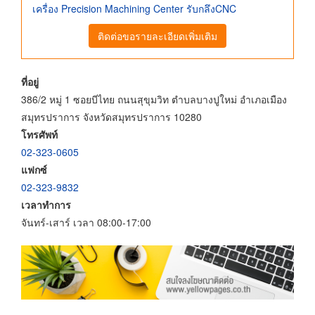
เครื่อง Precision Machining Center รับกลึงCNC
ติดต่อขอรายละเอียดเพิ่มเติม
ที่อยู่
386/2 หมู่ 1 ซอยบีไทย ถนนสุขุมวิท ตำบลบางปูใหม่ อำเภอเมือง
สมุทรปราการ จังหวัดสมุทรปราการ 10280
โทรศัพท์
02-323-0605
แฟกซ์
02-323-9832
เวลาทำการ
จันทร์-เสาร์ เวลา 08:00-17:00