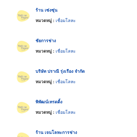
ร้าน เซ่งซุ่น
หมวดหมู่ :
เชื่อมโลหะ
ชัยการช่าง
หมวดหมู่ :
เชื่อมโลหะ
บริษัท ปราณี รุ่งเรือง จำกัด
หมวดหมู่ :
เชื่อมโลหะ
พิพัฒน์เทรดดิ้ง
หมวดหมู่ :
เชื่อมโลหะ
ร้าน เจนโลหะการช่าง