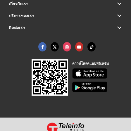
เกี่ยวกับเรา
บริการของเรา
ติดต่อเรา
ดาวน์โหลดแอปพลิเคชัน