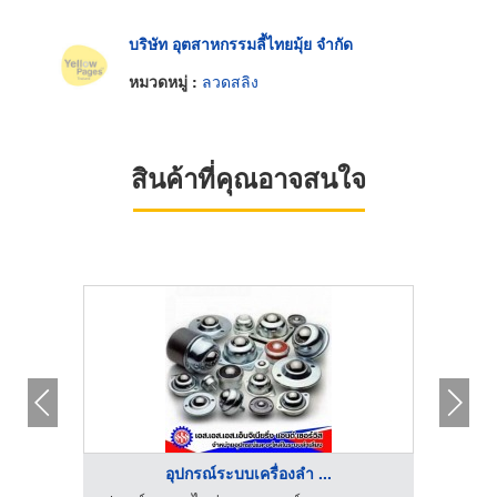
บริษัท อุตสาหกรรมลี้ไทยมุ้ย จำกัด
หมวดหมู่ :
ลวดสลิง
สินค้าที่คุณอาจสนใจ
อุปกรณ์ระบบเครื่องลำ ...