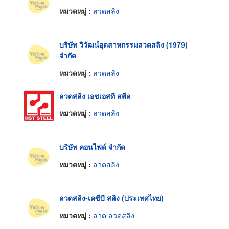
หมวดหมู่ :
ลวดสลิง
บริษัท วิวัฒน์อุตสาหกรรมลวดสลิง (1979)
จำกัด
หมวดหมู่ :
ลวดสลิง
ลวดสลิง เอชเอสที สตีล
หมวดหมู่ :
ลวดสลิง
บริษัท คอนไฟด์ จำกัด
หมวดหมู่ :
ลวดสลิง
ลวดสลิง-เคซีบี สลิง (ประเทศไทย)
หมวดหมู่ :
ลวด ลวดสลิง