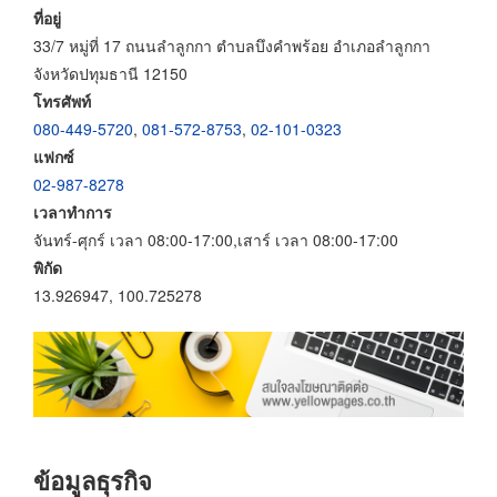
ที่อยู่
33/7 หมู่ที่ 17 ถนนลำลูกกา ตำบลบึงคำพร้อย อำเภอลำลูกกา
จังหวัดปทุมธานี 12150
โทรศัพท์
080-449-5720
,
081-572-8753
,
02-101-0323
แฟกซ์
02-987-8278
เวลาทำการ
จันทร์-ศุกร์ เวลา 08:00-17:00,เสาร์ เวลา 08:00-17:00
พิกัด
13.926947, 100.725278
ข้อมูลธุรกิจ