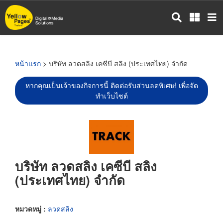
ข้าม
ไป
ยัง
เนื้อหา
หลัก
หน้าแรก
> บริษัท ลวดสลิง เคซีบี สลิง (ประเทศไทย) จำกัด
หากคุณเป็นเจ้าของกิจการนี้ ติดต่อรับส่วนลดพิเศษ! เพื่อจัด
ทำเว็บไซต์
บริษัท ลวดสลิง เคซีบี สลิง
(ประเทศไทย) จำกัด
หมวดหมู่ :
ลวดสลิง