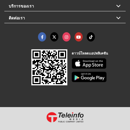
บริการของเรา
ติดต่อเรา
ดาวน์โหลดแอปพลิเคชัน