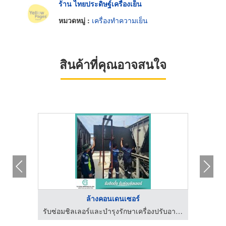
ร้าน ไทยประดิษฐ์เครื่องเย็น
หมวดหมู่ :
เครื่องทำความเย็น
สินค้าที่คุณอาจสนใจ
ล้างคอนเดนเซอร์
รับซ่อมชิลเลอร์และบำรุงรักษาเครื่องปรับอากาศ - T.S Cool Services
รับซ่อมชิลเลอร์และบำรุงรักษาเครื่องปรับอากาศ - T.S Cool Services