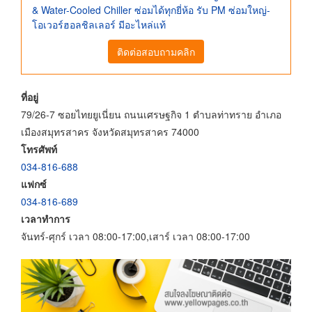
& Water-Cooled Chiller ซ่อมได้ทุกยี่ห้อ รับ PM ซ่อมใหญ่-
โอเวอร์ฮอลชิลเลอร์ มีอะไหล่แท้
ติดต่อสอบถามคลิก
ที่อยู่
79/26-7 ซอยไทยยูเนี่ยน ถนนเศรษฐกิจ 1 ตำบลท่าทราย อำเภอ
เมืองสมุทรสาคร จังหวัดสมุทรสาคร 74000
โทรศัพท์
034-816-688
แฟกซ์
034-816-689
เวลาทำการ
จันทร์-ศุกร์ เวลา 08:00-17:00,เสาร์ เวลา 08:00-17:00