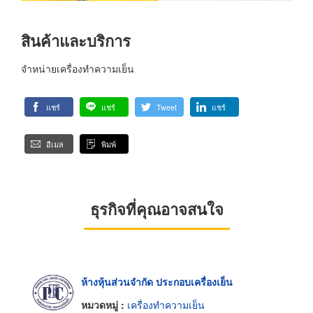
สินค้าและบริการ
จำหน่ายเครื่องทำความเย็น
แชร์
แชร์
Tweet
แชร์
อีเมล
พิมพ์
ธุรกิจที่คุณอาจสนใจ
ห้างหุ้นส่วนจำกัด ประกอบเครื่องเย็น
หมวดหมู่ :
เครื่องทำความเย็น