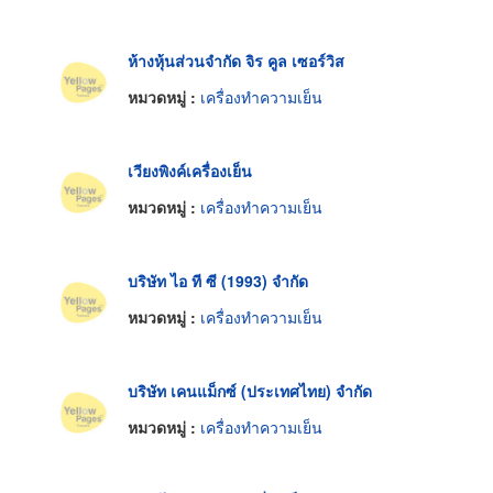
ห้างหุ้นส่วนจำกัด จิร คูล เซอร์วิส
หมวดหมู่ :
เครื่องทำความเย็น
เวียงพิงค์เครื่องเย็น
หมวดหมู่ :
เครื่องทำความเย็น
บริษัท ไอ ที ซี (1993) จำกัด
หมวดหมู่ :
เครื่องทำความเย็น
บริษัท เคนแม็กซ์ (ประเทศไทย) จำกัด
หมวดหมู่ :
เครื่องทำความเย็น