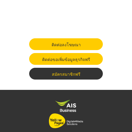
ติดต่อลงโฆษณา
ติดต่อขอเพิ่มข้อมูลธุรกิจฟรี
สมัครสมาชิกฟรี