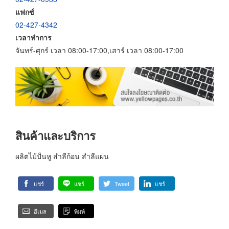
แฟกซ์
02-427-4342
เวลาทำการ
จันทร์-ศุกร์ เวลา 08:00-17:00,เสาร์ เวลา 08:00-17:00
สินค้าและบริการ
ผลิตไม้ปั่นหู สำลีก้อน สำลีแผ่น
แชร์
แชร์
Tweet
แชร์
อีเมล
พิมพ์