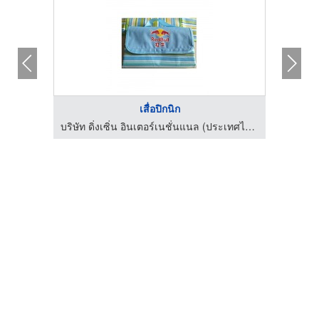
เสื่อปิกนิก
บริษัท ดิ่งเซิ่น อินเตอร์เนชั่นแนล (ประเทศไทย) จำกัด
บริษัท ดิ่งเซิ่น อินเตอร์เนชั่นแนล (ประเทศไทย) จำกัด