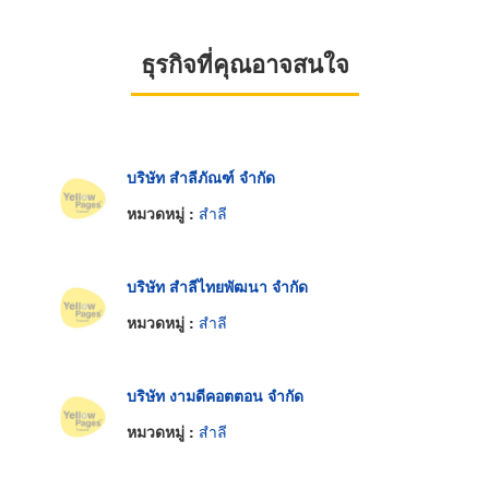
ธุรกิจที่คุณอาจสนใจ
บริษัท สำลีภัณฑ์ จำกัด
หมวดหมู่ :
สำลี
บริษัท สำลีไทยพัฒนา จำกัด
หมวดหมู่ :
สำลี
บริษัท งามดีคอตตอน จำกัด
หมวดหมู่ :
สำลี