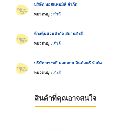
บริษัท บอสแฟมมิลี่ จำกัด
หมวดหมู่ :
สำลี
ห้างหุ้นส่วนจำกัด สยามสำลี
หมวดหมู่ :
สำลี
บริษัท บางพลี คอตตอน อินดัสตรี จำกัด
หมวดหมู่ :
สำลี
สินค้าที่คุณอาจสนใจ