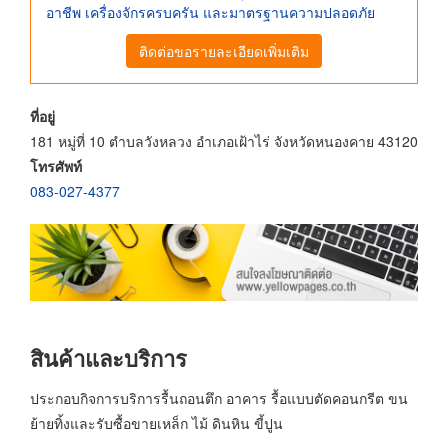
อาชีพ เครื่องจักรครบครัน และมาตรฐานความปลอดภัย
ติดต่อขอรายละเอียดเพิ่มเติม
ที่อยู่
181 หมู่ที่ 10 ตำบลวังหลวง อำเภอเฝ้าไร่ จังหวัดหนองคาย 43120
โทรศัพท์
083-027-4377
สินค้าและบริการ
ประกอบกิจการบริการรื้นถอนตึก อาคาร รื้อแบบตัดคอนกรีต ขน
ย้ายทิ้งและรับซื้อขายเหล็ก ไม้ ดินหิน ขี้ปูน