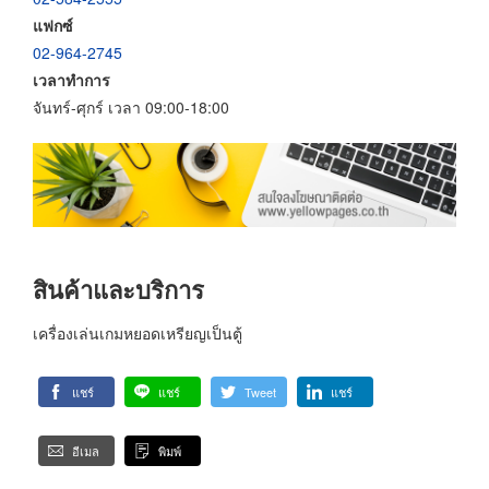
แฟกซ์
02-964-2745
เวลาทำการ
จันทร์-ศุกร์ เวลา 09:00-18:00
สินค้าและบริการ
เครื่องเล่นเกมหยอดเหรียญเป็นตู้
แชร์
แชร์
Tweet
แชร์
อีเมล
พิมพ์