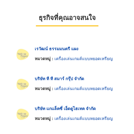
ธุรกิจที่คุณอาจสนใจ
เรวัฒน์ ธรรมมนตรี แผง
หมวดหมู่ :
เครื่องเล่นเกมส์แบบหยอดเหรียญ
บริษัท ที ที สมาร์ กรุ๊ป จำกัด
หมวดหมู่ :
เครื่องเล่นเกมส์แบบหยอดเหรียญ
บริษัท แกแล็คซี่ เอ็ดดูไฮเทค จำกัด
หมวดหมู่ :
เครื่องเล่นเกมส์แบบหยอดเหรียญ