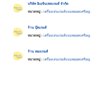
บริษัท อิเมจินเพลเกมส์ จำกัด
หมวดหมู่ :
เครื่องเล่นเกมส์แบบหยอดเหรียญ
ร้าน บุ๊คเกมส์
หมวดหมู่ :
เครื่องเล่นเกมส์แบบหยอดเหรียญ
ร้าน หยงเกมส์
หมวดหมู่ :
เครื่องเล่นเกมส์แบบหยอดเหรียญ