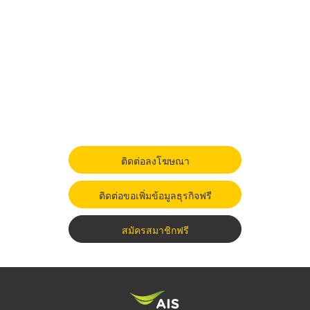
ติดต่อลงโฆษณา
ติดต่อขอเพิ่มข้อมูลธุรกิจฟรี
สมัครสมาชิกฟรี