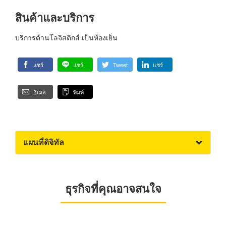
สินค้าและบริการ
บริการด้านโลจิสติกส์ เป็นห้องเย็น
แชร์
แชร์
Tweet
แชร์
อีเมล
พิมพ์
แผนที่ดิจิทัล
ธุรกิจที่คุณอาจสนใจ