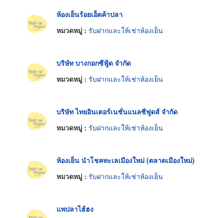
ห้องเย็นร้อยเอ็ดค้าปลา
หมวดหมู่ :
รับฝากและให้เช่าห้องเย็น
บริษัท บางกอกซีฟู้ด จำกัด
หมวดหมู่ :
รับฝากและให้เช่าห้องเย็น
บริษัท ไทยอินเตอร์เนชั่นแนลซีฟูดส์ จำกัด
หมวดหมู่ :
รับฝากและให้เช่าห้องเย็น
ห้องเย็น นำโชคทะเลเมืองใหม่ (ตลาดเมืองใหม่)
หมวดหมู่ :
รับฝากและให้เช่าห้องเย็น
แพปลาไฮ้ฮง