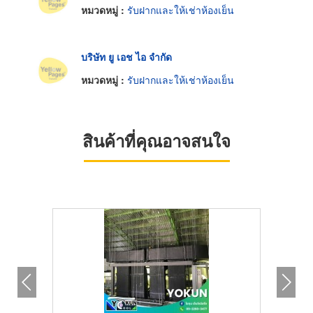
หมวดหมู่ :
รับฝากและให้เช่าห้องเย็น
บริษัท ยู เอช ไอ จำกัด
หมวดหมู่ :
รับฝากและให้เช่าห้องเย็น
สินค้าที่คุณอาจสนใจ