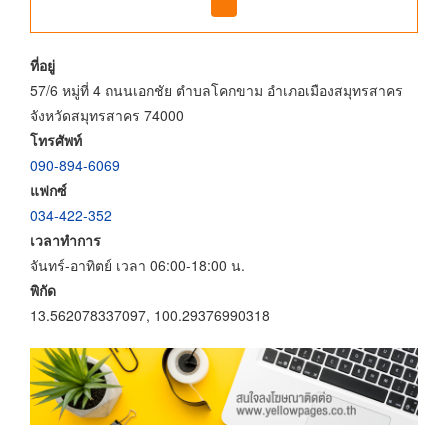
ที่อยู่
57/6 หมู่ที่ 4 ถนนเอกชัย ตำบลโคกขาม อำเภอเมืองสมุทรสาคร
จังหวัดสมุทรสาคร 74000
โทรศัพท์
090-894-6069
แฟกซ์
034-422-352
เวลาทำการ
จันทร์-อาทิตย์ เวลา 06:00-18:00 น.
พิกัด
13.562078337097, 100.29376990318