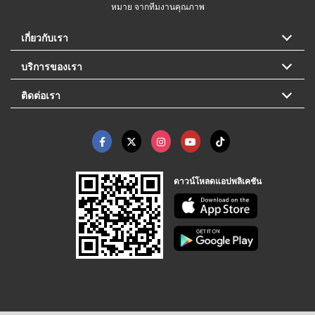
หมาย จากทีมงานคุณภาพ
เกี่ยวกับเรา
บริการของเรา
ติดต่อเรา
ดาวน์โหลดแอปพลิเคชัน