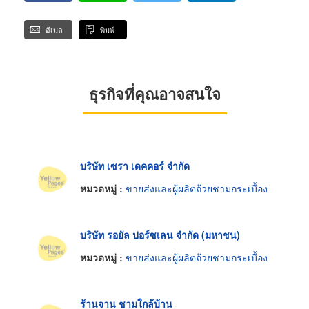
อีเมล
พิมพ์
ธุรกิจที่คุณอาจสนใจ
บริษัท เซรา เดคคอร์ จำกัด
หมวดหมู่ :
ขายส่งและผู้ผลิตถ้วยชามกระเบื้อง
บริษัท รอยัล ปอร์ซเลน จำกัด (มหาชน)
หมวดหมู่ :
ขายส่งและผู้ผลิตถ้วยชามกระเบื้อง
ร้านจาน ชามใกล้บ้าน