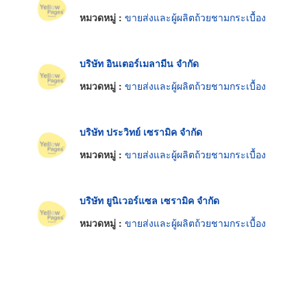
หมวดหมู่ :
ขายส่งและผู้ผลิตถ้วยชามกระเบื้อง
บริษัท อินเตอร์เมลามีน จำกัด
หมวดหมู่ :
ขายส่งและผู้ผลิตถ้วยชามกระเบื้อง
บริษัท ประวิทย์ เซรามิค จำกัด
หมวดหมู่ :
ขายส่งและผู้ผลิตถ้วยชามกระเบื้อง
บริษัท ยูนิเวอร์แซล เซรามิค จำกัด
หมวดหมู่ :
ขายส่งและผู้ผลิตถ้วยชามกระเบื้อง