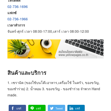
โทรศัพท์
02-736-1696
แฟกซ์
02-736-1966
เวลาทำการ
จันทร์-ศุกร์ เวลา 08:00-17:00,เสาร์ เวลา 08:00-12:00
สินค้าและบริการ
1. เซรามิค (ของใช้บนโต๊ะอาหาร,เครื่องใช้ ในครัว, ของขวัญ,
ของชำร่วย) 2. น้ำหอม 3. ของขวัญ - ของชำร่วย จำพวก Hand
made.
แชร์
แชร์
Tweet
แชร์