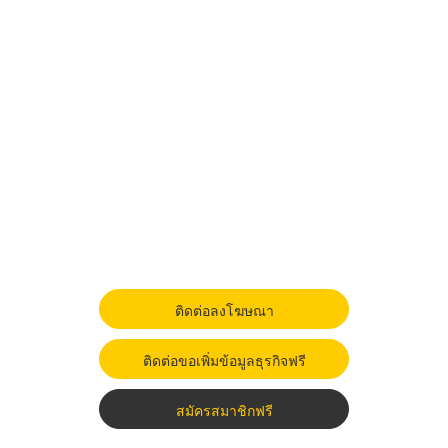
ติดต่อลงโฆษณา
ติดต่อขอเพิ่มข้อมูลธุรกิจฟรี
สมัครสมาชิกฟรี