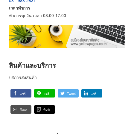
081-988-2831
เวลาทำการ
ทำการทุกวัน เวลา 08:00-17:00
สินค้าและบริการ
บริการส่งสินค้า
แชร์
แชร์
Tweet
แชร์
อีเมล
พิมพ์