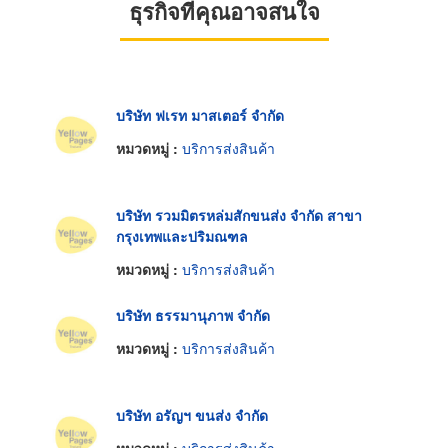
ธุรกิจที่คุณอาจสนใจ
บริษัท ฟเรท มาสเตอร์ จำกัด
หมวดหมู่ :
บริการส่งสินค้า
บริษัท รวมมิตรหล่มสักขนส่ง จำกัด สาขา
กรุงเทพและปริมณฑล
หมวดหมู่ :
บริการส่งสินค้า
บริษัท ธรรมานุภาพ จำกัด
หมวดหมู่ :
บริการส่งสินค้า
บริษัท อรัญฯ ขนส่ง จำกัด