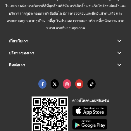
ไม่เคยหยุดพัฒนาบริการที่ดีที่สุดด้านดิจิทัล มาร์เก็ตติ้ง ผ่านเว็บไซต์รวมสินค้าและ
บริการ จากผู้ประกอบการที่เชื่อถือได้ มีการตรวจสอบและยืนยันตัวตนจริง และ
ครอบคลุมทุกหมวดธุรกิจมากที่สุดในประเทศ เราจะมอบบริการที่เหนือความคาด
หมาย จากทีมงานคุณภาพ
เกี่ยวกับเรา
บริการของเรา
ติดต่อเรา
ดาวน์โหลดแอปพลิเคชัน