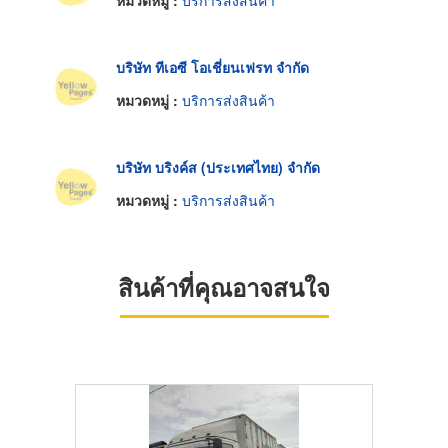
หมวดหมู่ :
บริการส่งสินค้า
บริษัท ทีเอซี โอเชี่ยนเฟรท จำกัด
หมวดหมู่ :
บริการส่งสินค้า
บริษัท บริงค์ส (ประเทศไทย) จำกัด
หมวดหมู่ :
บริการส่งสินค้า
สินค้าที่คุณอาจสนใจ