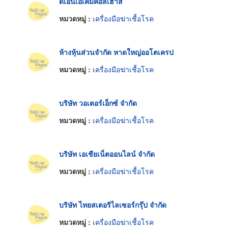
ดีเอ็นเอเคมีคอลเฮาส์
หมวดหมู่ :
เครื่องมือฆ่าเชื้อโรค
ห้างหุ้นส่วนจำกัด หาดใหญ่ออโตเครป
หมวดหมู่ :
เครื่องมือฆ่าเชื้อโรค
บริษัท วอเตอร์เอ็กซ์ จำกัด
หมวดหมู่ :
เครื่องมือฆ่าเชื้อโรค
บริษัท เอเชียเน็ตออนไลน์ จำกัด
หมวดหมู่ :
เครื่องมือฆ่าเชื้อโรค
บริษัท ไทยสเตอริไลเซอร์กรุ๊ป จำกัด
หมวดหมู่ :
เครื่องมือฆ่าเชื้อโรค