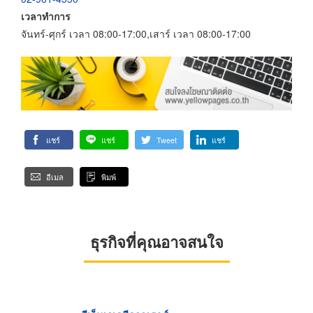
เวลาทำการ
จันทร์-ศุกร์ เวลา 08:00-17:00,เสาร์ เวลา 08:00-17:00
แชร์
แชร์
Tweet
แชร์
อีเมล
พิมพ์
ธุรกิจที่คุณอาจสนใจ