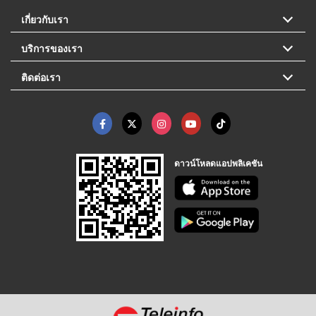
เกี่ยวกับเรา
บริการของเรา
ติดต่อเรา
ดาวน์โหลดแอปพลิเคชัน