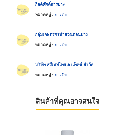
กิตติศักดิ์การยาง
หมวดหมู่ :
ยางดิบ
กลุ่มเกษตรกรทำสวนดอนยาง
หมวดหมู่ :
ยางดิบ
บริษัท ศรีเทพไทย ลาเท็คซ์ จำกัด
หมวดหมู่ :
ยางดิบ
สินค้าที่คุณอาจสนใจ