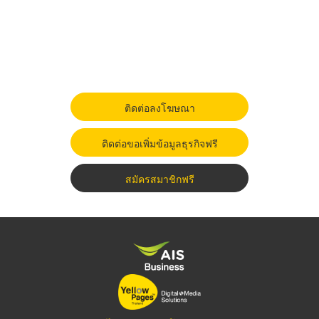
ติดต่อลงโฆษณา
ติดต่อขอเพิ่มข้อมูลธุรกิจฟรี
สมัครสมาชิกฟรี