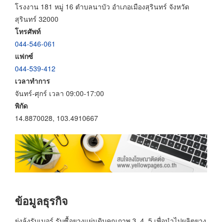
โรงงาน 181 หมู่ 16 ตำบลนาบัว อำเภอเมืองสุรินทร์ จังหวัด
สุรินทร์ 32000
โทรศัพท์
044-546-061
แฟกซ์
044-539-412
เวลาทำการ
จันทร์-ศุกร์ เวลา 09:00-17:00
พิกัด
14.8870028, 103.4910667
ข้อมูลธุรกิจ
ย่งล้งรับเบอร์ รับซื้อยางแผ่นดิบคุณภาพ 3, 4, 5 เพื่อนำไปผลิตยาง