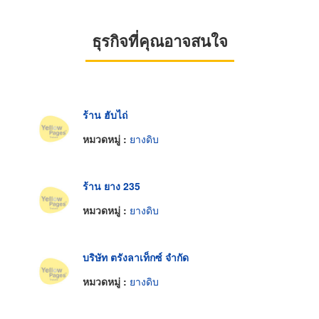
ธุรกิจที่คุณอาจสนใจ
ร้าน ฮับไถ่
หมวดหมู่ :
ยางดิบ
ร้าน ยาง 235
หมวดหมู่ :
ยางดิบ
บริษัท ตรังลาเท็กซ์ จำกัด
หมวดหมู่ :
ยางดิบ