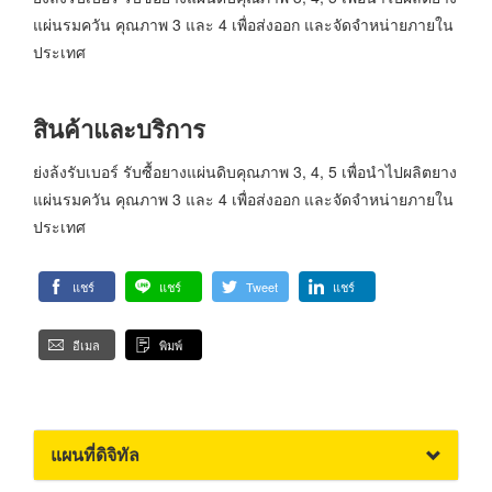
แผ่นรมควัน คุณภาพ 3 และ 4 เพื่อส่งออก และจัดจำหน่ายภายใน
ประเทศ
สินค้าและบริการ
ย่งล้งรับเบอร์ รับซื้อยางแผ่นดิบคุณภาพ 3, 4, 5 เพื่อนำไปผลิตยาง
แผ่นรมควัน คุณภาพ 3 และ 4 เพื่อส่งออก และจัดจำหน่ายภายใน
ประเทศ
แชร์
แชร์
Tweet
แชร์
อีเมล
พิมพ์
แผนที่ดิจิทัล