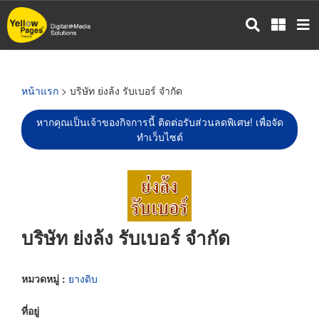
ข้าม
ไป
ยัง
เนื้อหา
หลัก
หน้าแรก
> บริษัท ย่งล้ง รับเบอร์ จำกัด
หากคุณเป็นเจ้าของกิจการนี้ ติดต่อรับส่วนลดพิเศษ! เพื่อจัด
ทำเว็บไซต์
บริษัท ย่งล้ง รับเบอร์ จำกัด
หมวดหมู่ :
ยางดิบ
ที่อยู่