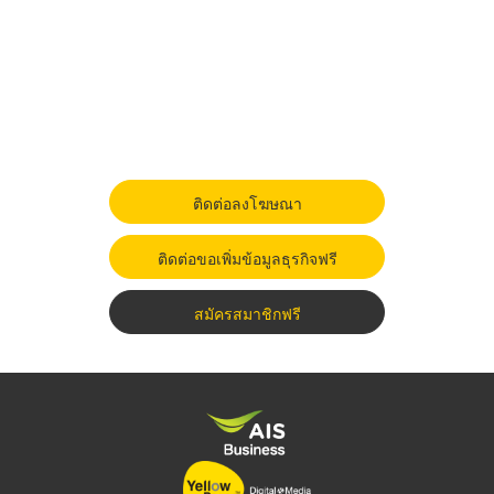
ติดต่อลงโฆษณา
ติดต่อขอเพิ่มข้อมูลธุรกิจฟรี
สมัครสมาชิกฟรี