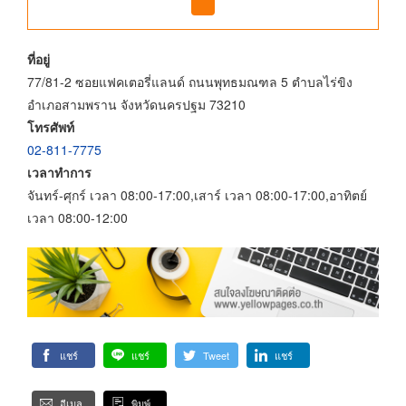
ที่อยู่
77/81-2 ซอยแฟคเตอรี่แลนด์ ถนนพุทธมณฑล 5 ตำบลไร่ขิง
อำเภอสามพราน จังหวัดนครปฐม 73210
โทรศัพท์
02-811-7775
เวลาทำการ
จันทร์-ศุกร์ เวลา 08:00-17:00,เสาร์ เวลา 08:00-17:00,อาทิตย์
เวลา 08:00-12:00
แชร์
แชร์
Tweet
แชร์
อีเมล
พิมพ์