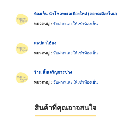
ห้องเย็น นำโชคทะเลเมืองใหม่ (ตลาดเมืองใหม่)
หมวดหมู่ :
รับฝากและให้เช่าห้องเย็น
แพปลาไฮ้ฮง
หมวดหมู่ :
รับฝากและให้เช่าห้องเย็น
ร้าน ลิ้มเจริญการช่าง
หมวดหมู่ :
รับฝากและให้เช่าห้องเย็น
สินค้าที่คุณอาจสนใจ