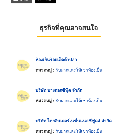
ธุรกิจที่คุณอาจสนใจ
ห้องเย็นร้อยเอ็ดค้าปลา
หมวดหมู่ :
รับฝากและให้เช่าห้องเย็น
บริษัท บางกอกซีฟู้ด จำกัด
หมวดหมู่ :
รับฝากและให้เช่าห้องเย็น
บริษัท ไทยอินเตอร์เนชั่นแนลซีฟูดส์ จำกัด
หมวดหมู่ :
รับฝากและให้เช่าห้องเย็น