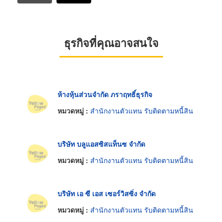
ธุรกิจที่คุณอาจสนใจ
ห้างหุ้นส่วนจำกัด ภราฤทธิ์ธุรกิจ
หมวดหมู่ :
สำนักงานตัวแทน รับติดตามหนี้สิน
บริษัท บลูแอสซิสแท็นซ จำกัด
หมวดหมู่ :
สำนักงานตัวแทน รับติดตามหนี้สิน
บริษัท เอ ซี เอส เซอร์วิสซิ่ง จำกัด
หมวดหมู่ :
สำนักงานตัวแทน รับติดตามหนี้สิน