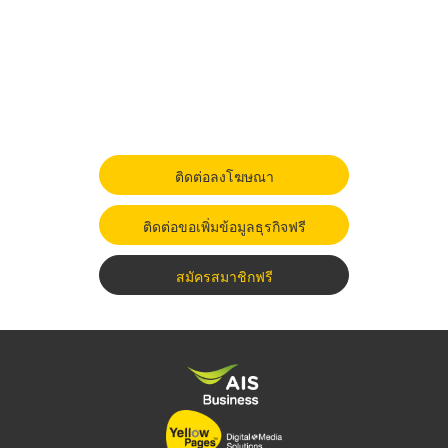
ติดต่อลงโฆษณา
ติดต่อขอเพิ่มข้อมูลธุรกิจฟรี
สมัครสมาชิกฟรี