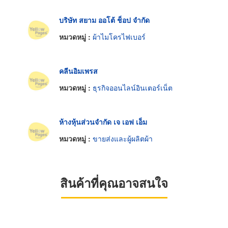
บริษัท สยาม ออโต้ ช็อป จำกัด
หมวดหมู่ :
ผ้าไมโครไฟเบอร์
คลีนอิมเพรส
หมวดหมู่ :
ธุรกิจออนไลน์อินเตอร์เน็ต
ห้างหุ้นส่วนจำกัด เจ เอฟ เอ็ม
หมวดหมู่ :
ขายส่งและผู้ผลิตผ้า
สินค้าที่คุณอาจสนใจ