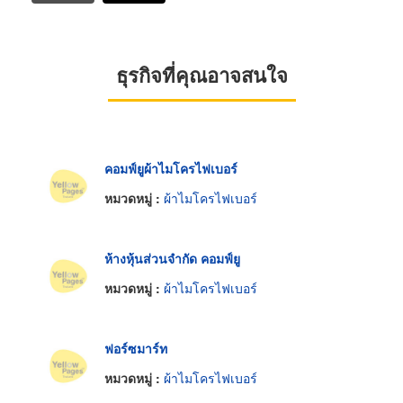
ธุรกิจที่คุณอาจสนใจ
คอมฟ์ยูผ้าไมโครไฟเบอร์
หมวดหมู่ :
ผ้าไมโครไฟเบอร์
ห้างหุ้นส่วนจำกัด คอมฟ์ยู
หมวดหมู่ :
ผ้าไมโครไฟเบอร์
ฟอร์ซมาร์ท
หมวดหมู่ :
ผ้าไมโครไฟเบอร์