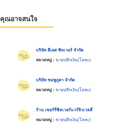
ที่คุณอาจสนใจ
บริษัท ดีเอส ซิลเวอร์ จำกัด
หมวดหมู่ :
ขายปลีกเงิน(โลหะ)
บริษัท ชมพูภูคา จำกัด
หมวดหมู่ :
ขายปลีกเงิน(โลหะ)
ร้าน เชอร์รี่ซิลเวอร์แวร์จิวเวลลี่
หมวดหมู่ :
ขายปลีกเงิน(โลหะ)