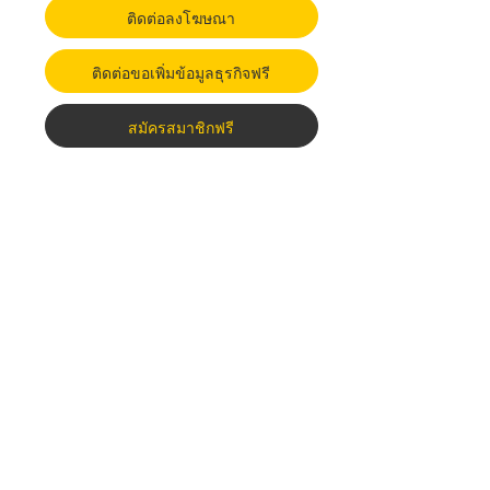
ติดต่อลงโฆษณา
ติดต่อขอเพิ่มข้อมูลธุรกิจฟรี
สมัครสมาชิกฟรี