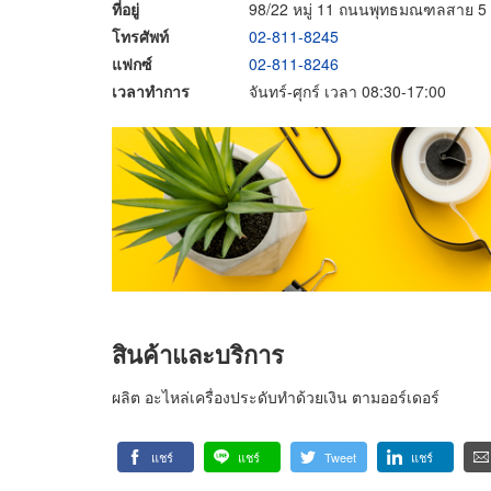
ที่อยู่
98/22 หมู่ 11 ถนนพุทธมณฑลสาย 5
โทรศัพท์
02-811-8245
แฟกซ์
02-811-8246
เวลาทำการ
จันทร์-ศุกร์ เวลา 08:30-17:00
สินค้าและบริการ
ผลิต อะไหล่เครื่องประดับทำด้วยเงิน ตามออร์เดอร์
แชร์
แชร์
Tweet
แชร์