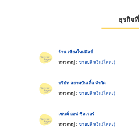
ธุรกิจ
ร้าน เชียงใหม่ศิลป์
หมวดหมู่ :
ขายปลีกเงิน(โลหะ)
บริษัท สยามบันเดิ้ล จำกัด
หมวดหมู่ :
ขายปลีกเงิน(โลหะ)
เซนต์ ออฟ ซิลเวอร์
หมวดหมู่ :
ขายปลีกเงิน(โลหะ)