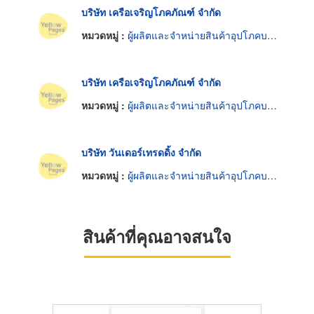
บริษัท เครือเจริญโภคภัณฑ์ จำกัด
หมวดหมู่ :
ผู้ผลิตและจำหน่ายสินค้าอุปโภคบริโภค
บริษัท เครือเจริญโภคภัณฑ์ จำกัด
หมวดหมู่ :
ผู้ผลิตและจำหน่ายสินค้าอุปโภคบริโภค
บริษัท วันเดอร์เทรดดิ้ง จำกัด
หมวดหมู่ :
ผู้ผลิตและจำหน่ายสินค้าอุปโภคบริโภค
สินค้าที่คุณอาจสนใจ