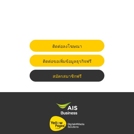
ติดต่อลงโฆษณา
ติดต่อขอเพิ่มข้อมูลธุรกิจฟรี
สมัครสมาชิกฟรี