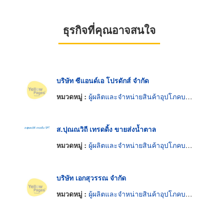
ธุรกิจที่คุณอาจสนใจ
บริษัท ซีแอนด์เอ โปรดักส์ จำกัด
หมวดหมู่ :
ผู้ผลิตและจำหน่ายสินค้าอุปโภคบริโภค
ส.ปุณณวิถี เทรดดิ้ง ขายส่งน้ำตาล
หมวดหมู่ :
ผู้ผลิตและจำหน่ายสินค้าอุปโภคบริโภค
บริษัท เอกสุวรรณ จำกัด
หมวดหมู่ :
ผู้ผลิตและจำหน่ายสินค้าอุปโภคบริโภค