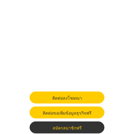
ติดต่อลงโฆษณา
ติดต่อขอเพิ่มข้อมูลธุรกิจฟรี
สมัครสมาชิกฟรี