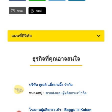
อีเมล
พิมพ์
แผนที่ดิจิทัล
ธุรกิจที่คุณอาจสนใจ
บริษัท ทูเดย์ แพ็คเกจจิ้ง จำกัด
หมวดหมู่ :
ขายส่งและผู้ผลิตกระเป๋าถือ
โรงงานผู้ผลิตกระเป๋า - Baggu is Kaban