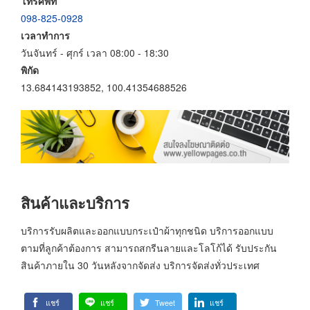
โทรศัพท์
098-825-0928
เวลาทำการ
วันจันทร์ - ศุกร์ เวลา 08:00 - 18:30
พิกัด
13.684143193852, 100.41354688526
สินค้าและบริการ
บริการรับผลิตและออกแบบกระเป๋าผ้าทุกชนิด บริการออกแบบ
ตามที่ลูกค้าต้องการ สามารถสกรีนลายและโลโก้ได้ รับประกัน
สินค้าภายใน 30 วันหลังจากจัดส่ง บริการจัดส่งทั่วประเทศ
แชร์
แชร์
Tweet
แชร์