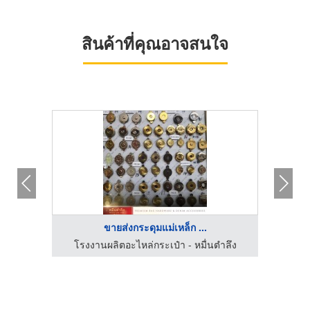
สินค้าที่คุณอาจสนใจ
ขายส่งกระดุมแม่เหล็ก ...
โรงงานผลิตอะไหล่กระเป๋า - หมื่นตำลึง