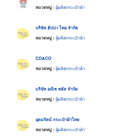
หมวดหมู่ :
ผู้ผลิตกระเป๋าผ้า
บริษัท ฮัปปา ไทย จำกัด
หมวดหมู่ :
ผู้ผลิตกระเป๋าผ้า
CO&CO
หมวดหมู่ :
ผู้ผลิตกระเป๋าผ้า
บริษัท อณิช พลัส จำกัด
หมวดหมู่ :
ผู้ผลิตกระเป๋าผ้า
อุดมรัตน์ กระเป๋าผ้าไทย
หมวดหมู่ :
ผู้ผลิตกระเป๋าผ้า