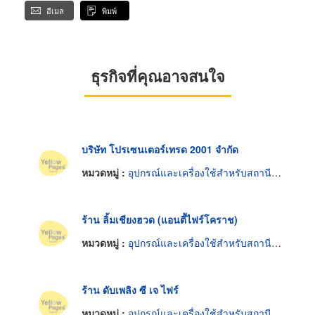
อีเมล
พิมพ์
ธุรกิจที่คุณอาจสนใจ
บริษัท โปรเซนเตอร์เทรด 2001 จำกัด
หมวดหมู่ :
อุปกรณ์และเครื่องใช้สำหรับสถานีดับเพลิง
ร้าน ลิ้มเชียงฮวด (แอนตี้ไฟร์โคราช)
หมวดหมู่ :
อุปกรณ์และเครื่องใช้สำหรับสถานีดับเพลิง
ร้าน ดับเพลิง ซี เจ ไฟร์
หมวดหมู่ :
อุปกรณ์และเครื่องใช้สำหรับสถานีดับเพลิง