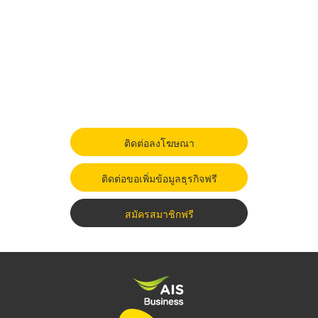
ติดต่อลงโฆษณา
ติดต่อขอเพิ่มข้อมูลธุรกิจฟรี
สมัครสมาชิกฟรี