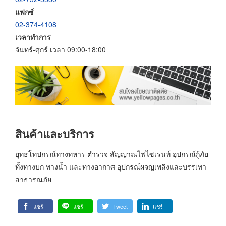
แฟกซ์
02-374-4108
เวลาทำการ
จันทร์-ศุกร์ เวลา 09:00-18:00
สินค้าและบริการ
ยุทธโทปกรณ์ทางทหาร ตำรวจ สัญญาณไฟไซเรนท์ อุปกรณ์กู้ภัย
ทั้งทางบก ทางน้ำ และทางอากาศ อุปกรณ์ผจญเพลิงและบรรเทา
สาธารณภัย
แชร์
แชร์
Tweet
แชร์