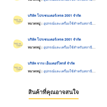
บริษัท โปรเซนเตอร์เทรด 2001 จำกัด
หมวดหมู่ :
อุปกรณ์และเครื่องใช้สำหรับสถานีดับเพลิง
บริษัท โปรเซนเตอร์เทรด 2001 จำกัด
หมวดหมู่ :
อุปกรณ์และเครื่องใช้สำหรับสถานีดับเพลิง
บริษัท จารง เอ็นเตอร์ไพรส์ จำกัด
หมวดหมู่ :
อุปกรณ์และเครื่องใช้สำหรับสถานีดับเพลิง
สินค้าที่คุณอาจสนใจ