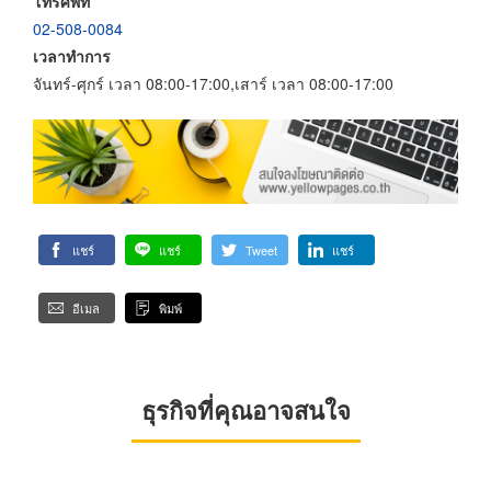
โทรศัพท์
02-508-0084
เวลาทำการ
จันทร์-ศุกร์ เวลา 08:00-17:00,เสาร์ เวลา 08:00-17:00
แชร์
แชร์
Tweet
แชร์
อีเมล
พิมพ์
ธุรกิจที่คุณอาจสนใจ