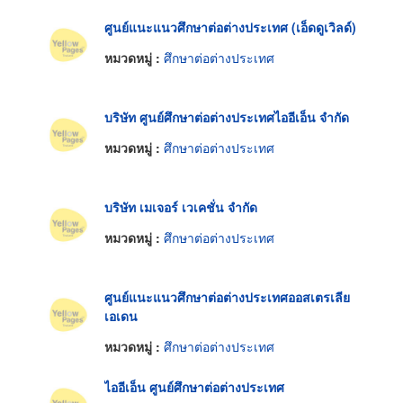
ศูนย์แนะแนวศึกษาต่อต่างประเทศ (เอ็ดดูเวิลด์)
หมวดหมู่ :
ศึกษาต่อต่างประเทศ
บริษัท ศูนย์ศึกษาต่อต่างประเทศไออีเอ็น จำกัด
หมวดหมู่ :
ศึกษาต่อต่างประเทศ
บริษัท เมเจอร์ เวเคชั่น จำกัด
หมวดหมู่ :
ศึกษาต่อต่างประเทศ
ศูนย์แนะแนวศึกษาต่อต่างประเทศออสเตรเลีย
เอเดน
หมวดหมู่ :
ศึกษาต่อต่างประเทศ
ไออีเอ็น ศูนย์ศึกษาต่อต่างประเทศ