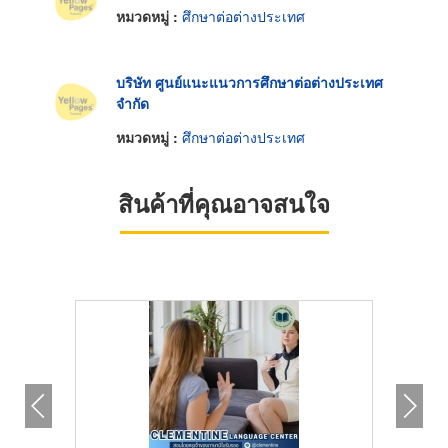
หมวดหมู่ :
ศึกษาต่อต่างประเทศ
บริษัท ศูนย์แนะแนวการศึกษาต่อต่างประเทศ
จำกัด
หมวดหมู่ :
ศึกษาต่อต่างประเทศ
สินค้าที่คุณอาจสนใจ