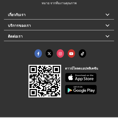
หมาย จากทีมงานคุณภาพ
เกี่ยวกับเรา
บริการของเรา
ติดต่อเรา
ดาวน์โหลดแอปพลิเคชัน