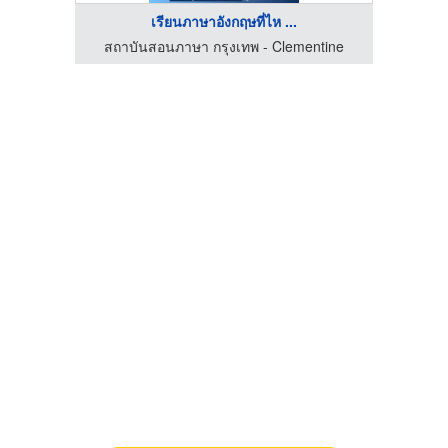
เรียนภาษาอังกฤษที่ไห ...
งเรียน
สถาบันสอนภาษา กรุงเทพ - Clementine