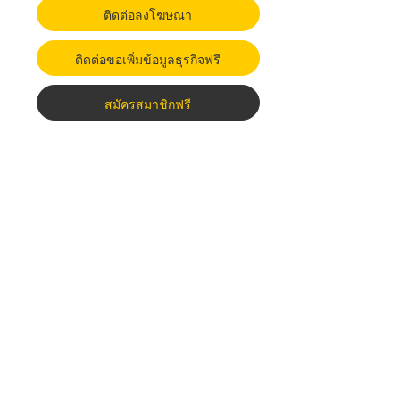
ติดต่อลงโฆษณา
ติดต่อขอเพิ่มข้อมูลธุรกิจฟรี
สมัครสมาชิกฟรี