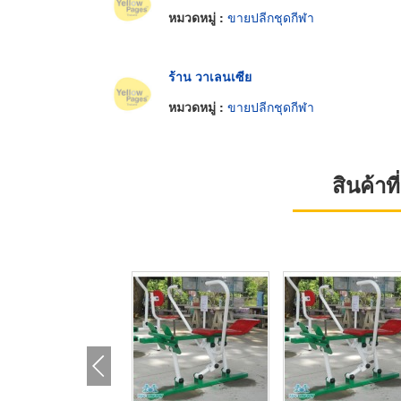
หมวดหมู่ :
ขายปลีกชุดกีฬา
ร้าน วาเลนเซีย
หมวดหมู่ :
ขายปลีกชุดกีฬา
สินค้า