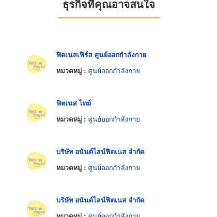
ธุรกิจที่คุณอาจสนใจ
ฟิตเนสเฟิร์ส ศูนย์ออกกำลังกาย
หมวดหมู่ :
ศูนย์ออกกำลังกาย
ฟิตเนส ไทม์
หมวดหมู่ :
ศูนย์ออกกำลังกาย
บริษัท อนันต์ไลน์ฟิตเนส จำกัด
หมวดหมู่ :
ศูนย์ออกกำลังกาย
บริษัท อนันต์ไลน์ฟิตเนส จำกัด
หมวดหมู่ :
ศูนย์ออกกำลังกาย