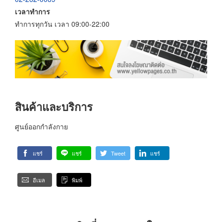
เวลาทำการ
ทำการทุกวัน เวลา 09:00-22:00
สินค้าและบริการ
ศูนย์ออกกำลังกาย
แชร์
แชร์
Tweet
แชร์
อีเมล
พิมพ์