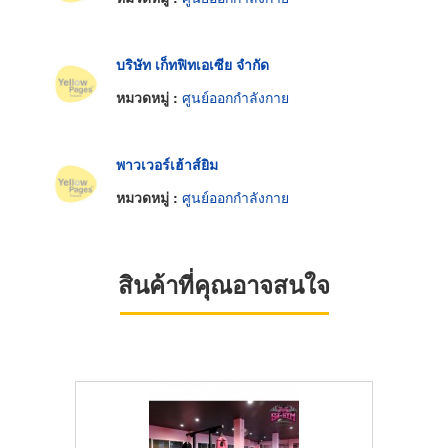
บริษัท เก็ทฟิทเอเซีย จำกัด
หมวดหมู่ :
ศูนย์ออกกำลังกาย
พาวเวอร์เฮ้าส์ยิม
หมวดหมู่ :
ศูนย์ออกกำลังกาย
สินค้าที่คุณอาจสนใจ