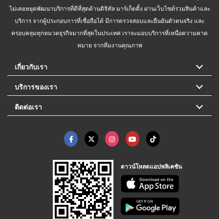
ไม่เคยหยุดพัฒนาบริการที่ดีที่สุดด้านดิจิทัล มาร์เก็ตติ้ง ผ่านเว็บไซต์รวมสินค้าและ
บริการ จากผู้ประกอบการที่เชื่อถือได้ มีการตรวจสอบและยืนยันตัวตนจริง และ
ครอบคลุมทุกหมวดธุรกิจมากที่สุดในประเทศ เราจะมอบบริการที่เหนือความคาด
หมาย จากทีมงานคุณภาพ
เกี่ยวกับเรา
บริการของเรา
ติดต่อเรา
ดาวน์โหลดแอปพลิเคชัน