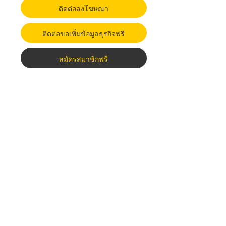
ติดต่อลงโฆษณา
ติดต่อขอเพิ่มข้อมูลธุรกิจฟรี
สมัครสมาชิกฟรี