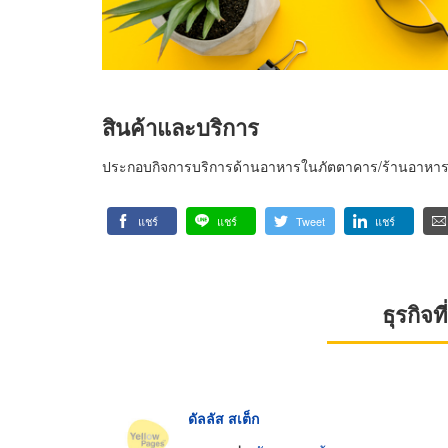
สินค้าและบริการ
ประกอบกิจการบริการด้านอาหารในภัตตาคาร/ร้านอาหา
แชร์
แชร์
Tweet
แชร์
ธุรกิจ
ดัลลัส สเต็ก