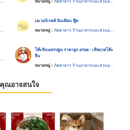
หมวดหมู่ :
ภัตตาคาร ร้านอาหารและสวนอาหาร
เอเวอร์เรสต์ อินเดียน ฟู๊ด
หมวดหมู่ :
ภัตตาคาร ร้านอาหารและสวนอาหาร
โต๊ะจีนนครปฐม ราคาถูก อร่อย - เจ๊หมวยโต๊ะ
จีน
หมวดหมู่ :
ภัตตาคาร ร้านอาหารและสวนอาหาร
ที่คุณอาจสนใจ