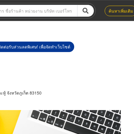
ค้นหาเพิ่มเติม
ิดต่อรับส่วนลดพิเศษ! เพื่อจัดทำเว็บไซต์
้ จังหวัดภูเก็ต 83150