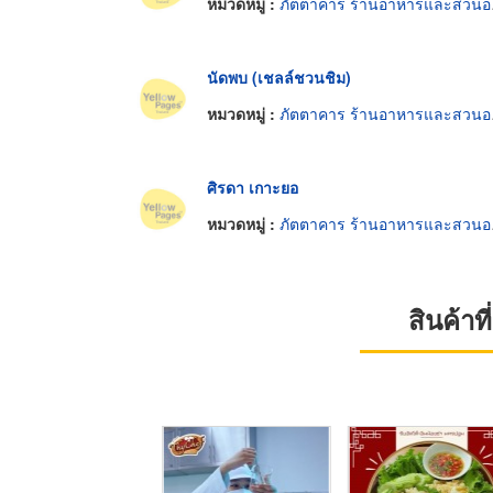
หมวดหมู่ :
ภัตตาคาร ร้านอาหารและสวนอาหาร
นัดพบ (เชลล์ชวนชิม)
หมวดหมู่ :
ภัตตาคาร ร้านอาหารและสวนอาหาร
ศิรดา เกาะยอ
หมวดหมู่ :
ภัตตาคาร ร้านอาหารและสวนอาหาร
สินค้า