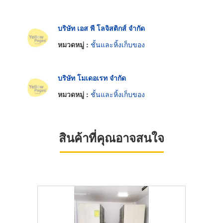
บริษัท เอส พี โลจิสติกส์ จำกัด
หมวดหมู่ :
ชั้นและหิ้งเก็บของ
บริษัท โมเดอเรท จำกัด
หมวดหมู่ :
ชั้นและหิ้งเก็บของ
สินค้าที่คุณอาจสนใจ