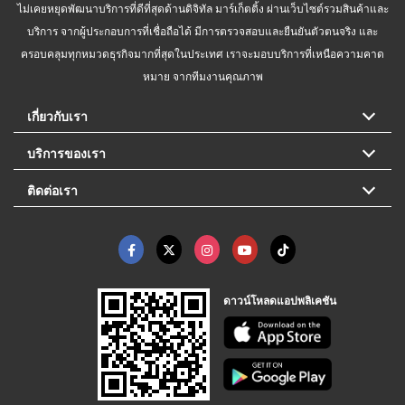
ไม่เคยหยุดพัฒนาบริการที่ดีที่สุดด้านดิจิทัล มาร์เก็ตติ้ง ผ่านเว็บไซต์รวมสินค้าและ
บริการ จากผู้ประกอบการที่เชื่อถือได้ มีการตรวจสอบและยืนยันตัวตนจริง และ
ครอบคลุมทุกหมวดธุรกิจมากที่สุดในประเทศ เราจะมอบบริการที่เหนือความคาด
หมาย จากทีมงานคุณภาพ
เกี่ยวกับเรา
บริการของเรา
ติดต่อเรา
ดาวน์โหลดแอปพลิเคชัน