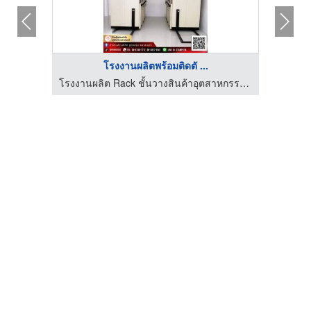
โรงงานผลิตพร้อมติดตั ...
โรงงานผลิต Rack ชั้นวางสินค้าอุตสาหกรรม - ยูนิคอร์น พลาสเนอร์ (6395)
โรงงานผลิต Rack ชั้นวางสินค้าอุตสาหกรรม - ยูนิคอร์น พลาสเนอร์ (6395)