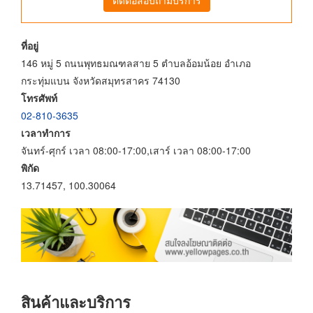
ที่อยู่
146 หมู่ 5 ถนนพุทธมณฑลสาย 5 ตำบลอ้อมน้อย อำเภอ
กระทุ่มแบน จังหวัดสมุทรสาคร 74130
โทรศัพท์
02-810-3635
เวลาทำการ
จันทร์-ศุกร์ เวลา 08:00-17:00,เสาร์ เวลา 08:00-17:00
พิกัด
13.71457, 100.30064
สินค้าและบริการ