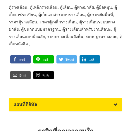
ตู้รางเลื่อน, ตู้เหล็กรางเลื่อน, ตู้เลื่อน, ตู้พวงมาลัย, ตู้มือหมุน, ตู้
เก็บเวชระเบียน, ตู้เก็บเอกสารแบบรางเลื่อน, ตู้ประหยัดพื้นที่,
ราคาตู้รางเลื่อน, ราคาตู้เหล็กรางเลื่อน, ตู้รางเลื่อนระบบพวง
มาลัย, ตู้ขนาดแบบมาตรฐาน, ตู้รางเลื่อนสำหรับงานศิลปะ, ตู้
รางเลื่อนแบบมือผลัก, ระบบรางเลื่อนฝังพื้น, ระบบฐานรางลอย, ตู้
เก็บหนังสือ ,
แชร์
แชร์
Tweet
แชร์
อีเมล
พิมพ์
แผนที่ดิจิทัล
ธุรกิจที่คุณอาจสนใจ