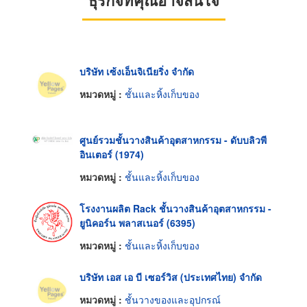
บริษัท เซ้งเอ็นจิเนียริ่ง จำกัด
หมวดหมู่ :
ชั้นและหิ้งเก็บของ
ศูนย์รวมชั้นวางสินค้าอุตสาหกรรม - ดับบลิวพี
อินเตอร์ (1974)
หมวดหมู่ :
ชั้นและหิ้งเก็บของ
โรงงานผลิต Rack ชั้นวางสินค้าอุตสาหกรรม -
ยูนิคอร์น พลาสเนอร์ (6395)
หมวดหมู่ :
ชั้นและหิ้งเก็บของ
บริษัท เอส เอ บี เซอร์วิส (ประเทศไทย) จำกัด
หมวดหมู่ :
ชั้นวางของและอุปกรณ์