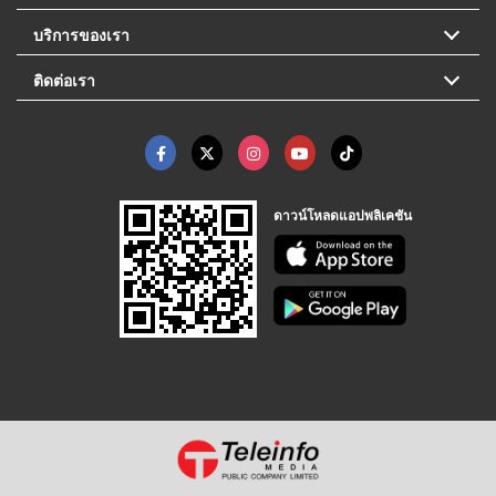
บริการของเรา
ติดต่อเรา
ดาวน์โหลดแอปพลิเคชัน