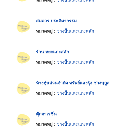
สมควร ประติมากรรม
หมวดหมู่ :
ช่างปั้นและแกะสลัก
ร้าน หยกแกะสลัก
หมวดหมู่ :
ช่างปั้นและแกะสลัก
ห้างหุ้นส่วนจำกัด ทรัพย์แสงรุ้ง ช่างนุกูล
หมวดหมู่ :
ช่างปั้นและแกะสลัก
ตุ๊กตาเรซิ่น
หมวดหมู่ :
ช่างปั้นและแกะสลัก