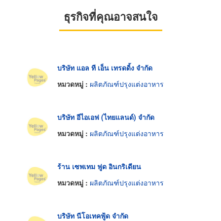
ธุรกิจที่คุณอาจสนใจ
บริษัท แอล ที เอ็น เทรดดิ้ง จำกัด
หมวดหมู่ :
ผลิตภัณฑ์ปรุงแต่งอาหาร
บริษัท อีไอเอฟ (ไทยแลนด์) จำกัด
หมวดหมู่ :
ผลิตภัณฑ์ปรุงแต่งอาหาร
ร้าน เซพเทม ฟูด อินกริเดียน
หมวดหมู่ :
ผลิตภัณฑ์ปรุงแต่งอาหาร
บริษัท นีโอเทคฟู้ด จำกัด