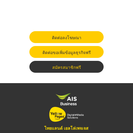
ติดต่อลงโฆษณา
ติดต่อขอเพิ่มข้อมูลธุรกิจฟรี
สมัครสมาชิกฟรี
ไทยแลนด์ เยลโล่เพจเจส