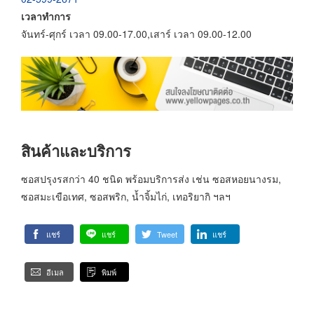
เวลาทำการ
จันทร์-ศุกร์ เวลา 09.00-17.00,เสาร์ เวลา 09.00-12.00
สินค้าและบริการ
ซอสปรุงรสกว่า 40 ชนิด พร้อมบริการส่ง เช่น ซอสหอยนางรม,
ซอสมะเขือเทศ, ซอสพริก, น้ำจิ้มไก่, เทอริยากิ ฯลฯ
แชร์
แชร์
Tweet
แชร์
อีเมล
พิมพ์