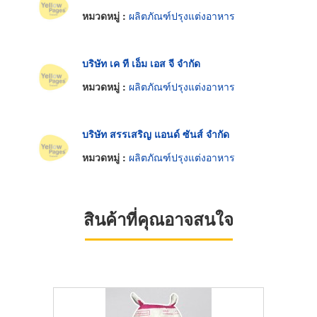
หมวดหมู่ :
ผลิตภัณฑ์ปรุงแต่งอาหาร
บริษัท เค ที เอ็ม เอส จี จำกัด
หมวดหมู่ :
ผลิตภัณฑ์ปรุงแต่งอาหาร
บริษัท สรรเสริญ แอนด์ ซันส์ จำกัด
หมวดหมู่ :
ผลิตภัณฑ์ปรุงแต่งอาหาร
สินค้าที่คุณอาจสนใจ