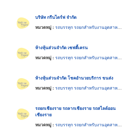
บริษัท กรีนไดร์ฟ จำกัด
หมวดหมู่ :
รถบรรทุก รถยกสำหรับงานอุตสาหกรรม
ห้างหุ้นส่วนจำกัด เซฟตี้เครน
หมวดหมู่ :
รถบรรทุก รถยกสำหรับงานอุตสาหกรรม
ห้างหุ้นส่วนจำกัด โชคอำนวยบริการ ขนส่ง
หมวดหมู่ :
รถบรรทุก รถยกสำหรับงานอุตสาหกรรม
รถยกเชียงราย รถลากเชียงราย รถสไลด์ออน
เชียงราย
หมวดหมู่ :
รถบรรทุก รถยกสำหรับงานอุตสาหกรรม