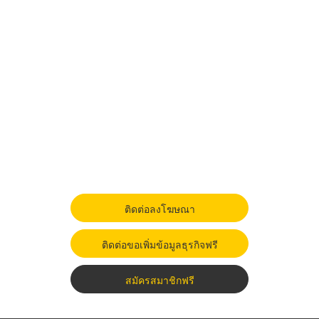
ติดต่อลงโฆษณา
ติดต่อขอเพิ่มข้อมูลธุรกิจฟรี
สมัครสมาชิกฟรี