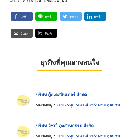
แชร์
แชร์
Tweet
แชร์
อีเมล
พิมพ์
ธุรกิจที่คุณอาจสนใจ
บริษัท กู๊ดเคสอินเตอร์ จำกัด
หมวดหมู่ :
รถบรรทุก รถยกสำหรับงานอุตสาหกรรม
บริษัท วิชญ์ อุตสาหกรรม จำกัด
หมวดหมู่ :
รถบรรทุก รถยกสำหรับงานอุตสาหกรรม