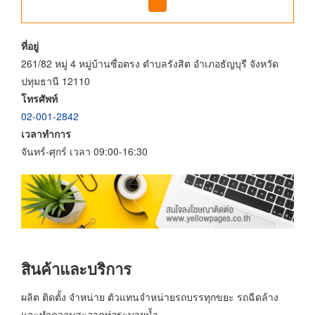
ที่อยู่
261/82 หมู่ 4 หมู่บ้านซื่อตรง ตำบลรังสิต อำเภอธัญบุรี จังหวัด
ปทุมธานี 12110
โทรศัพท์
02-001-2842
เวลาทำการ
จันทร์-ศุกร์ เวลา 09:00-16:30
สินค้าและบริการ
ผลิต ติดตั้ง จำหน่าย ตัวแทนจำหน่ายรถบรรทุกขยะ รถฉีดล้าง
และทำความสะอาดท่อระบายน้ำ