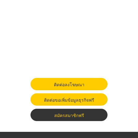
ติดต่อลงโฆษณา
ติดต่อขอเพิ่มข้อมูลธุรกิจฟรี
สมัครสมาชิกฟรี