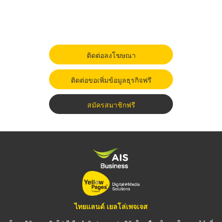
ติดต่อลงโฆษณา
ติดต่อขอเพิ่มข้อมูลธุรกิจฟรี
สมัครสมาชิกฟรี
ไทยแลนด์ เยลโล่เพจเจส