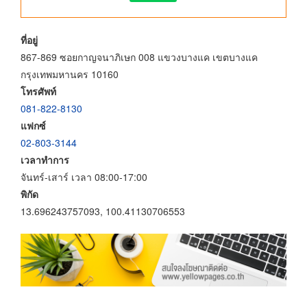
ที่อยู่
867-869 ซอยกาญจนาภิเษก 008 แขวงบางแค เขตบางแค
กรุงเทพมหานคร 10160
โทรศัพท์
081-822-8130
แฟกซ์
02-803-3144
เวลาทำการ
จันทร์-เสาร์ เวลา 08:00-17:00
พิกัด
13.696243757093, 100.41130706553