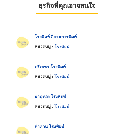
ธุรกิจที่คุณอาจสนใจ
โรงพิมพ์ อีสานการพิมพ์
หมวดหมู่ :
โรงพิมพ์
ตรีเพชร โรงพิมพ์
หมวดหมู่ :
โรงพิมพ์
ธาตุทอง โรงพิมพ์
หมวดหมู่ :
โรงพิมพ์
ท่าลาน โรงพิมพ์