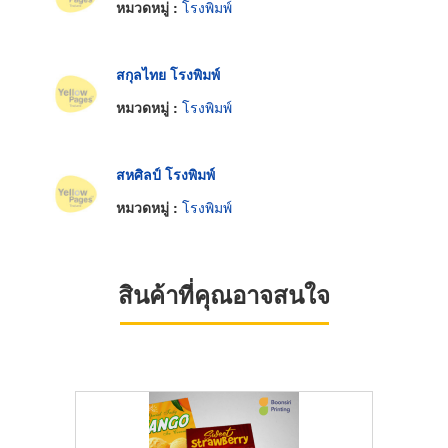
หมวดหมู่ :
โรงพิมพ์
สกุลไทย โรงพิมพ์
หมวดหมู่ :
โรงพิมพ์
สหศิลป์ โรงพิมพ์
หมวดหมู่ :
โรงพิมพ์
สินค้าที่คุณอาจสนใจ