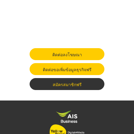
ติดต่อลงโฆษณา
ติดต่อขอเพิ่มข้อมูลธุรกิจฟรี
สมัครสมาชิกฟรี