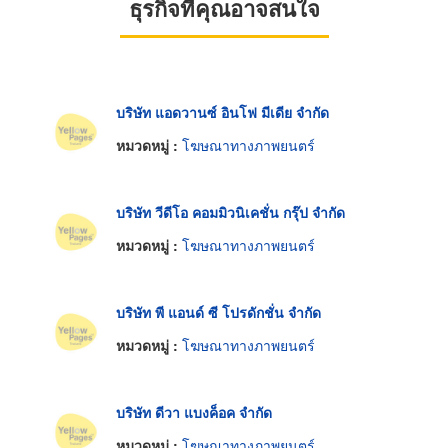
ธุรกิจที่คุณอาจสนใจ
บริษัท แอดวานซ์ อินโฟ มีเดีย จำกัด
หมวดหมู่ :
โฆษณาทางภาพยนตร์
บริษัท วีดีโอ คอมมิวนิเคชั่น กรุ๊ป จำกัด
หมวดหมู่ :
โฆษณาทางภาพยนตร์
บริษัท พี แอนด์ ซี โปรดักชั่น จำกัด
หมวดหมู่ :
โฆษณาทางภาพยนตร์
บริษัท ดีวา แบงค็อค จำกัด
หมวดหมู่ :
โฆษณาทางภาพยนตร์