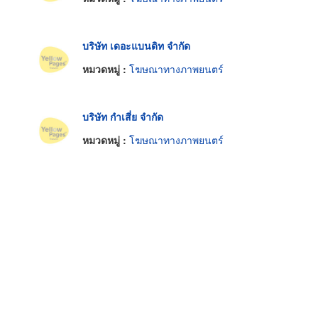
บริษัท เดอะแบนดิท จำกัด
หมวดหมู่ :
โฆษณาทางภาพยนตร์
บริษัท กำเสี่ย จำกัด
หมวดหมู่ :
โฆษณาทางภาพยนตร์