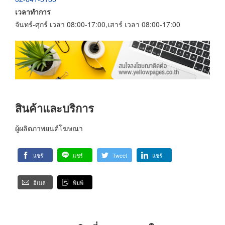
เวลาทำการ
จันทร์-ศุกร์ เวลา 08:00-17:00,เสาร์ เวลา 08:00-17:00
สินค้าและบริการ
ผู้ผลิตภาพยนต์โฆษณา
แชร์
แชร์
Tweet
แชร์
อีเมล
พิมพ์