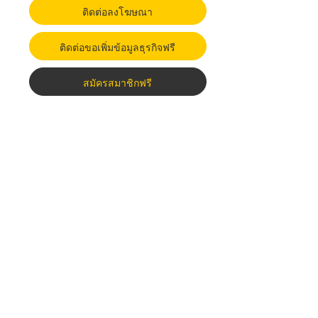
ติดต่อลงโฆษณา
ติดต่อขอเพิ่มข้อมูลธุรกิจฟรี
สมัครสมาชิกฟรี