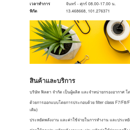
เวลาทำการ
จันทร์ - ศุกร์ 08.00-17.00 น.
พิกัด
13.468668, 101.276371
สินค้าและบริการ
บริษัท ฟิลตา จำกัด เป็นผู้ผลิต และจำหน่ายกรองอากาศ
ด้วยการออกแบบโดยการประกอบด้วย filter class F7/F8/F9 ข
เติม)
ประหยัดพลังงาน และค่าใช้จ่ายในการทำงาน และประหยั
ช่วยให้คุณประหยัดพลังงานและประหยัดค่าใช้จ่ายมากถึง