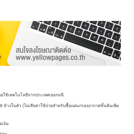
 โดยใช้เทคโนโลยีจากประเทศเยอรมนี
้างในตัว (ไม่เสียค่าใช้จ่ายสำหรับซื้อแผ่นกรองอากาศขั้นต้นเพิ่ม
ดเงิน
 50%