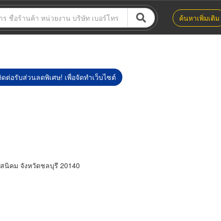
ค้นหาเพิ่มเติม
ิดต่อรับส่วนลดพิเศษ! เพื่อจัดทำเว็บไซต์
สนิคม จังหวัดชลบุรี 20140