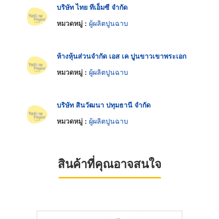
บริษัท ไทย ทีเอ็มซี จำกัด
หมวดหมู่ :
ผู้ผลิตปูนฉาบ
ห้างหุ้นส่วนจำกัด เอส เค ปูนขาวเขาพระเอก
หมวดหมู่ :
ผู้ผลิตปูนฉาบ
บริษัท สินวัฒนา ปทุมธานี จำกัด
หมวดหมู่ :
ผู้ผลิตปูนฉาบ
สินค้าที่คุณอาจสนใจ