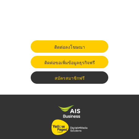
ติดต่อลงโฆษณา
ติดต่อขอเพิ่มข้อมูลธุรกิจฟรี
สมัครสมาชิกฟรี