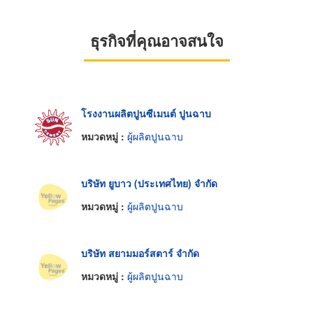
ธุรกิจที่คุณอาจสนใจ
โรงงานผลิตปูนซีเมนต์ ปูนฉาบ
หมวดหมู่ :
ผู้ผลิตปูนฉาบ
บริษัท ยูบาว (ประเทศไทย) จำกัด
หมวดหมู่ :
ผู้ผลิตปูนฉาบ
บริษัท สยามมอร์สตาร์ จำกัด
หมวดหมู่ :
ผู้ผลิตปูนฉาบ