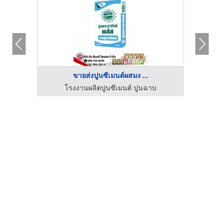
ขายส่งปูนซีเมนต์ผสมง ...
โรงงานผลิตปูนซีเมนต์ ปูนฉาบ