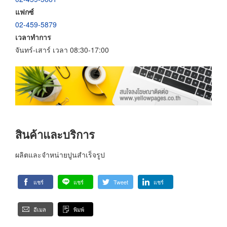
แฟกซ์
02-459-5879
เวลาทำการ
จันทร์-เสาร์ เวลา 08:30-17:00
สินค้าและบริการ
ผลิตและจำหน่ายปูนสำเร็จรูป
แชร์
แชร์
Tweet
แชร์
อีเมล
พิมพ์