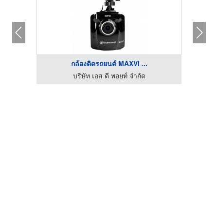
กล้องติดรถยนต์ MAXVI ...
บริษัท เอส ดี พอยท์ จำกัด