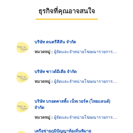
ธุรกิจที่คุณอาจสนใจ
บริษัท ดนตรีสีสัน จำกัด
หมวดหมู่ :
ผู้จัดและจำหน่ายโฆษณารายการวิทยุ
บริษัท ซาวด์มีเดีย จำกัด
หมวดหมู่ :
ผู้จัดและจำหน่ายโฆษณารายการวิทยุ
บริษัท บรอดคาสติ้ง เน็ทเวอร์ค (ไทยแลนด์)
จำกัด
หมวดหมู่ :
ผู้จัดและจำหน่ายโฆษณารายการวิทยุ
เครือข่ายภูมิปัญญาท้องถิ่นพิมาย