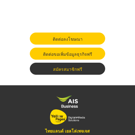
ติดต่อลงโฆษณา
ติดต่อขอเพิ่มข้อมูลธุรกิจฟรี
สมัครสมาชิกฟรี
ไทยแลนด์ เยลโล่เพจเจส