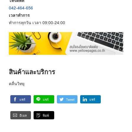
โทรศัพท์
042-464-656
เวลาทำการ
ทำการทุกวัน เวลา 09:00-24:00
สินค้าและบริการ
คลื่นวิทยุ
แชร์
แชร์
Tweet
แชร์
อีเมล
พิมพ์