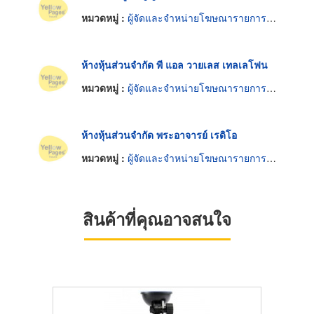
หมวดหมู่ :
ผู้จัดและจำหน่ายโฆษณารายการวิทยุ
ห้างหุ้นส่วนจำกัด พี แอล วายเลส เทลเลโฟน
หมวดหมู่ :
ผู้จัดและจำหน่ายโฆษณารายการวิทยุ
ห้างหุ้นส่วนจำกัด พระอาจารย์ เรดิโอ
หมวดหมู่ :
ผู้จัดและจำหน่ายโฆษณารายการวิทยุ
สินค้าที่คุณอาจสนใจ