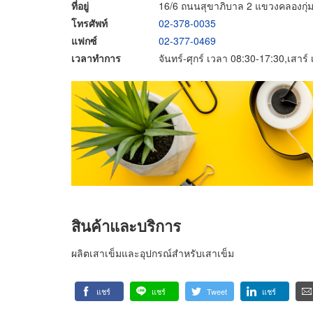
ที่อยู่
16/6 ถนนสุขาภิบาล 2 แขวงคลองกุ่ม
โทรศัพท์
02-378-0035
แฟกซ์
02-377-0469
เวลาทำการ
จันทร์-ศุกร์ เวลา 08:30-17:30,เสาร
สินค้าและบริการ
ผลิตเสาเข็มและอุปกรณ์สำหรับเสาเข็ม
แชร์
แชร์
Tweet
แชร์