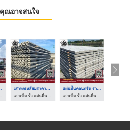
ที่คุณอาจสนใจ
รีตสำเร็ ...
เสาหกเหลี่ยมราคาถูก ...
แผ่นพื้นคอนกรีต ราคา ...
นคอนกรีต - สำเภาโฮมคอนกรีต
เสาเข็ม รั้ว แผ่นพื้นคอนกรีต - สำเภาโฮมคอนกรีต
เสาเข็ม รั้ว แผ่นพื้นคอนกรีต - สำเภาโฮมคอนกรีต