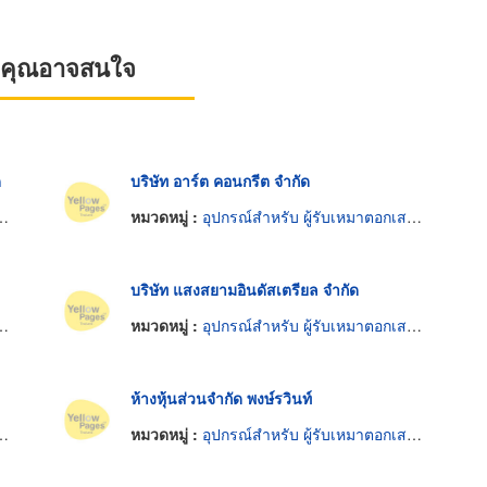
ที่คุณอาจสนใจ
ด
บริษัท อาร์ต คอนกรีต จำกัด
หมวดหมู่ :
อุปกรณ์สำหรับ ผู้รับเหมาตอกเสาเข็ม
บริษัท แสงสยามอินดัสเตรียล จำกัด
หมวดหมู่ :
อุปกรณ์สำหรับ ผู้รับเหมาตอกเสาเข็ม
ห้างหุ้นส่วนจำกัด พงษ์รวินท์
หมวดหมู่ :
อุปกรณ์สำหรับ ผู้รับเหมาตอกเสาเข็ม