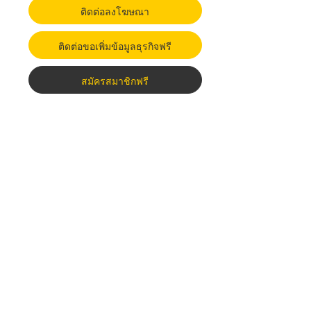
ติดต่อลงโฆษณา
ติดต่อขอเพิ่มข้อมูลธุรกิจฟรี
สมัครสมาชิกฟรี