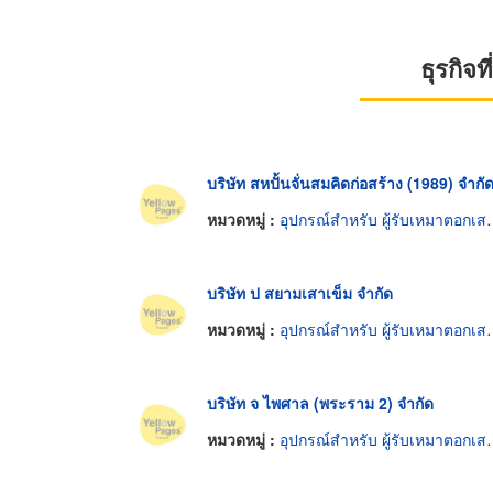
ธุรกิจ
บริษัท สหปั้นจั่นสมคิดก่อสร้าง (1989) จำกั
หมวดหมู่ :
อุปกรณ์สำหรับ ผู้รับเหมาตอกเสาเข็ม
บริษัท ป สยามเสาเข็ม จำกัด
หมวดหมู่ :
อุปกรณ์สำหรับ ผู้รับเหมาตอกเสาเข็ม
บริษัท จ ไพศาล (พระราม 2) จำกัด
หมวดหมู่ :
อุปกรณ์สำหรับ ผู้รับเหมาตอกเสาเข็ม