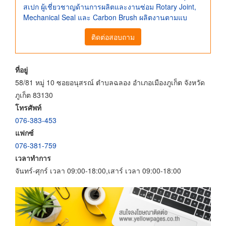
สเปก ผู้เชี่ยวชาญด้านการผลิตและงานซ่อม Rotary Joint,
Mechanical Seal และ Carbon Brush ผลิตงานตามแบ
ติดต่อสอบถาม
ที่อยู่
58/81 หมู่ 10 ซอยอนุสรณ์ ตำบลฉลอง อำเภอเมืองภูเก็ต จังหวัด
ภูเก็ต 83130
โทรศัพท์
076-383-453
แฟกซ์
076-381-759
เวลาทำการ
จันทร์-ศุกร์ เวลา 09:00-18:00,เสาร์ เวลา 09:00-18:00