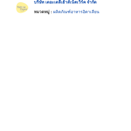
บริษัท เดอะเดลี่เฮ้าส์เน็ตเวิร์ค จำกัด
หมวดหมู่ :
ผลิตภัณฑ์อาหารอิตาเลียน