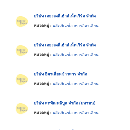
บริษัท เดอะเดลี่เฮ้าส์เน็ตเวิร์ค จำกัด
หมวดหมู่ :
ผลิตภัณฑ์อาหารอิตาเลียน
บริษัท เดอะเดลี่เฮ้าส์เน็ตเวิร์ค จำกัด
หมวดหมู่ :
ผลิตภัณฑ์อาหารอิตาเลียน
บริษัท อิตาเลี่ยนข้าวสาร จำกัด
หมวดหมู่ :
ผลิตภัณฑ์อาหารอิตาเลียน
บริษัท สหพัฒนพิบูล จำกัด (มหาชน)
หมวดหมู่ :
ผลิตภัณฑ์อาหารอิตาเลียน