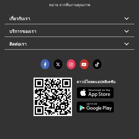
หมาย จากทีมงานคุณภาพ
เกี่ยวกับเรา
บริการของเรา
ติดต่อเรา
ดาวน์โหลดแอปพลิเคชัน