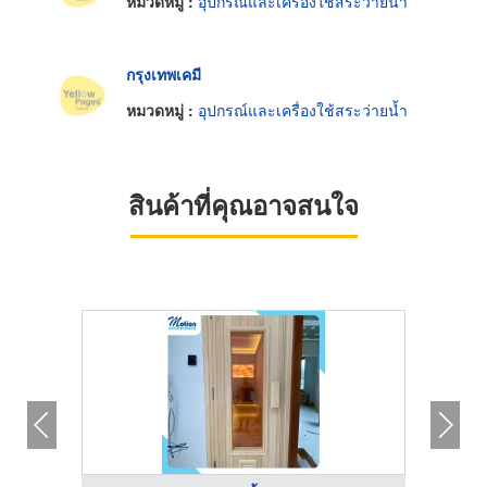
หมวดหมู่ :
อุปกรณ์และเครื่องใช้สระว่ายน้ำ
กรุงเทพเคมี
หมวดหมู่ :
อุปกรณ์และเครื่องใช้สระว่ายน้ำ
สินค้าที่คุณอาจสนใจ