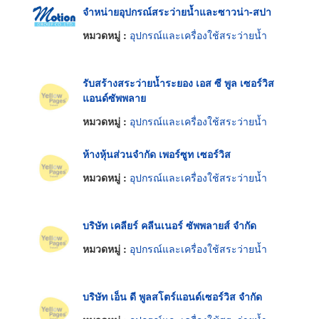
จำหน่ายอุปกรณ์สระว่ายน้ำและซาวน่า-สปา
หมวดหมู่ :
อุปกรณ์และเครื่องใช้สระว่ายน้ำ
รับสร้างสระว่ายน้ำระยอง เอส ซี พูล เซอร์วิส
แอนด์ซัพพลาย
หมวดหมู่ :
อุปกรณ์และเครื่องใช้สระว่ายน้ำ
ห้างหุ้นส่วนจำกัด เพอร์ซูท เซอร์วิส
หมวดหมู่ :
อุปกรณ์และเครื่องใช้สระว่ายน้ำ
บริษัท เคลียร์ คลีนเนอร์ ซัพพลายส์ จำกัด
หมวดหมู่ :
อุปกรณ์และเครื่องใช้สระว่ายน้ำ
บริษัท เอ็น ดี พูลสโตร์แอนด์เซอร์วิส จำกัด