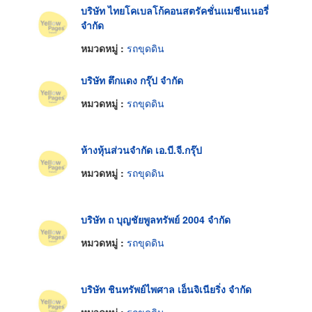
บริษัท ไทยโคเบลโก้คอนสตรัคชั่นแมชีนเนอรี่
จำกัด
หมวดหมู่ :
รถขุดดิน
บริษัท ตึกแดง กรุ๊ป จำกัด
หมวดหมู่ :
รถขุดดิน
ห้างหุ้นส่วนจำกัด เอ.บี.จี.กรุ๊ป
หมวดหมู่ :
รถขุดดิน
บริษัท ถ บุญชัยพูลทรัพย์ 2004 จำกัด
หมวดหมู่ :
รถขุดดิน
บริษัท ชินทรัพย์ไพศาล เอ็นจิเนียริ่ง จำกัด