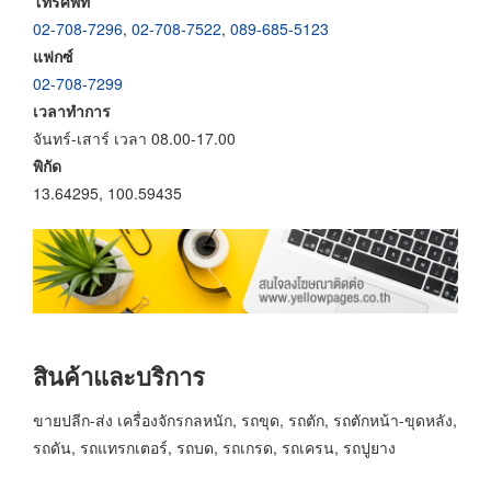
โทรศัพท์
02-708-7296
,
02-708-7522
,
089-685-5123
แฟกซ์
02-708-7299
เวลาทำการ
จันทร์-เสาร์ เวลา 08.00-17.00
พิกัด
13.64295, 100.59435
สินค้าและบริการ
ขายปลีก-ส่ง เครื่องจักรกลหนัก, รถขุด, รถตัก, รถตักหน้า-ขุดหลัง,
รถดัน, รถแทรกเตอร์, รถบด, รถเกรด, รถเครน, รถปูยาง