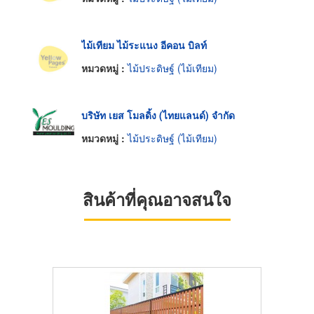
ไม้เทียม ไม้ระแนง อีคอน บิลท์
หมวดหมู่ :
ไม้ประดิษฐ์ (ไม้เทียม)
บริษัท เยส โมลดิ้ง (ไทยแลนด์) จำกัด
หมวดหมู่ :
ไม้ประดิษฐ์ (ไม้เทียม)
สินค้าที่คุณอาจสนใจ