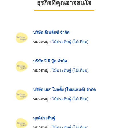
ธุรกิจที่คุณอาจสนใจ
บริษัท ลีเฟล็กซ์ จำกัด
หมวดหมู่ :
ไม้ประดิษฐ์ (ไม้เทียม)
บริษัท วี พี วู๊ด จำกัด
หมวดหมู่ :
ไม้ประดิษฐ์ (ไม้เทียม)
บริษัท เยส โมลดิ้ง (ไทยแลนด์) จำกัด
หมวดหมู่ :
ไม้ประดิษฐ์ (ไม้เทียม)
มุกด์ประดิษฐ์
หมวดหมู่ :
ไม้ประดิษฐ์ (ไม้เทียม)