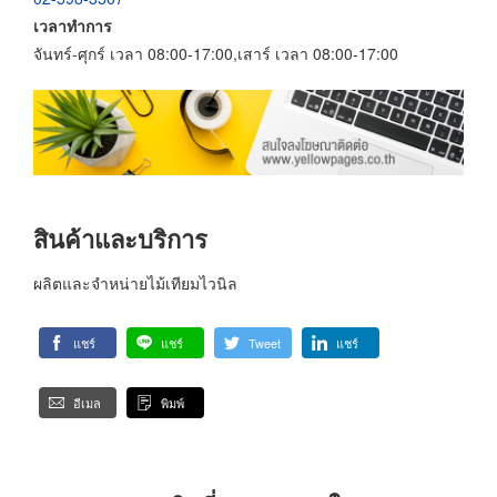
เวลาทำการ
จันทร์-ศุกร์ เวลา 08:00-17:00,เสาร์ เวลา 08:00-17:00
สินค้าและบริการ
ผลิตและจำหน่ายไม้เทียมไวนิล
แชร์
แชร์
Tweet
แชร์
อีเมล
พิมพ์