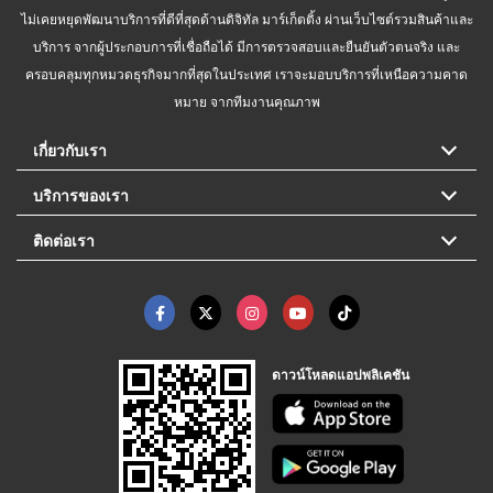
ไม่เคยหยุดพัฒนาบริการที่ดีที่สุดด้านดิจิทัล มาร์เก็ตติ้ง ผ่านเว็บไซต์รวมสินค้าและ
บริการ จากผู้ประกอบการที่เชื่อถือได้ มีการตรวจสอบและยืนยันตัวตนจริง และ
ครอบคลุมทุกหมวดธุรกิจมากที่สุดในประเทศ เราจะมอบบริการที่เหนือความคาด
หมาย จากทีมงานคุณภาพ
เกี่ยวกับเรา
บริการของเรา
ติดต่อเรา
ดาวน์โหลดแอปพลิเคชัน