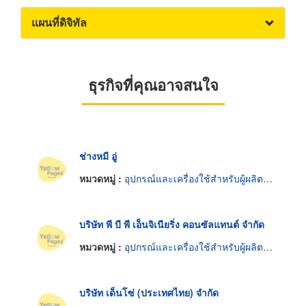
แผนที่ดิจิทัล
ธุรกิจที่คุณอาจสนใจ
ช่างหมี อู่
หมวดหมู่ :
อุปกรณ์และเครื่องใช้สำหรับผู้ผลิตรถยนต์
บริษัท พี บี พี เอ็นจิเนียริ่ง คอนซัลแทนต์ จำกัด
หมวดหมู่ :
อุปกรณ์และเครื่องใช้สำหรับผู้ผลิตรถยนต์
บริษัท เด็นโซ่ (ประเทศไทย) จำกัด