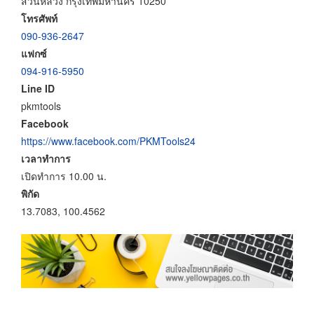
สวนหลวง กรุงเทพมหานคร 10250
โทรศัพท์
090-936-2647
แฟกซ์
094-916-5950
Line ID
pkmtools
Facebook
https://www.facebook.com/PKMTools24
เวลาทำการ
เปิดทำการ 10.00 น.
พิกัด
13.7083, 100.4562