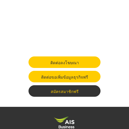
ติดต่อลงโฆษณา
ติดต่อขอเพิ่มข้อมูลธุรกิจฟรี
สมัครสมาชิกฟรี