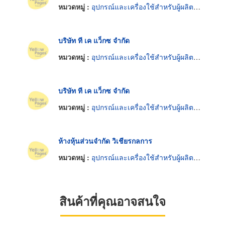
หมวดหมู่ :
อุปกรณ์และเครื่องใช้สำหรับผู้ผลิตรถยนต์
บริษัท ที เค แว็กซ จำกัด
หมวดหมู่ :
อุปกรณ์และเครื่องใช้สำหรับผู้ผลิตรถยนต์
บริษัท ที เค แว็กซ จำกัด
หมวดหมู่ :
อุปกรณ์และเครื่องใช้สำหรับผู้ผลิตรถยนต์
ห้างหุ้นส่วนจำกัด วิเชียรกลการ
หมวดหมู่ :
อุปกรณ์และเครื่องใช้สำหรับผู้ผลิตรถยนต์
สินค้าที่คุณอาจสนใจ