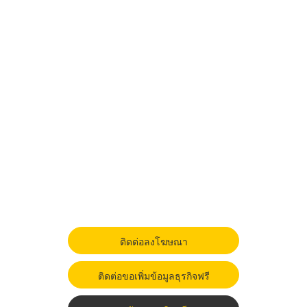
ติดต่อลงโฆษณา
ติดต่อขอเพิ่มข้อมูลธุรกิจฟรี