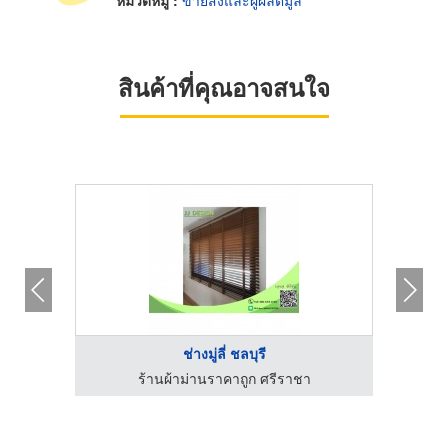
หมวดหมู่ :
ขายส่งและผู้ผลิตมู่ลี่
สินค้าที่คุณอาจสนใจ
ช่างมู่ลี่ ชลบุรี
สาคร
ร้านผ้าม่านราคาถูก ศรีราชา