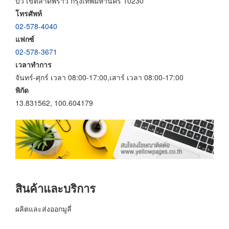
บัว เขตลาดพร้าว กรุงเทพมหานคร 10230
โทรศัพท์
02-578-4040
แฟกซ์
02-578-3671
เวลาทำการ
จันทร์-ศุกร์ เวลา 08:00-17:00,เสาร์ เวลา 08:00-17:00
พิกัด
13.831562, 100.604179
สินค้าและบริการ
ผลิตและส่งออกมูลี่