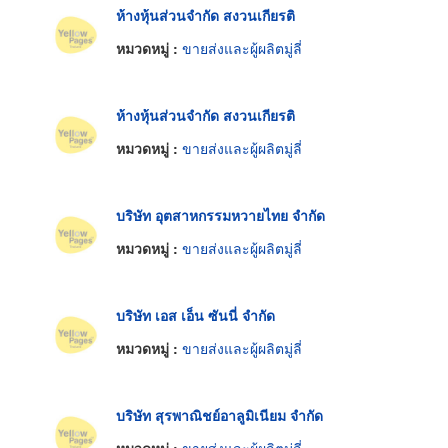
ห้างหุ้นส่วนจำกัด สงวนเกียรติ
หมวดหมู่ :
ขายส่งและผู้ผลิตมู่ลี่
ห้างหุ้นส่วนจำกัด สงวนเกียรติ
หมวดหมู่ :
ขายส่งและผู้ผลิตมู่ลี่
บริษัท อุตสาหกรรมหวายไทย จำกัด
หมวดหมู่ :
ขายส่งและผู้ผลิตมู่ลี่
บริษัท เอส เอ็น ซันนี่ จำกัด
หมวดหมู่ :
ขายส่งและผู้ผลิตมู่ลี่
บริษัท สุรพาณิชย์อาลูมิเนียม จำกัด