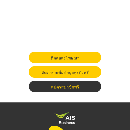
ติดต่อลงโฆษณา
ติดต่อขอเพิ่มข้อมูลธุรกิจฟรี
สมัครสมาชิกฟรี