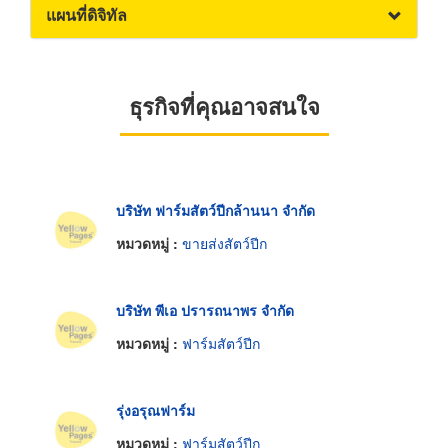
แผนที่ดิจิทัล
ธุรกิจที่คุณอาจสนใจ
บริษัท ฟาร์มสัตว์ปีกล้านนา จำกัด
หมวดหมู่ :
ขายส่งสัตว์ปีก
บริษัท พีเอ ปรารถนาพร จำกัด
หมวดหมู่ :
ฟาร์มสัตว์ปีก
รุ่งอรุณฟาร์ม
หมวดหมู่ :
ฟาร์มสัตว์ปีก