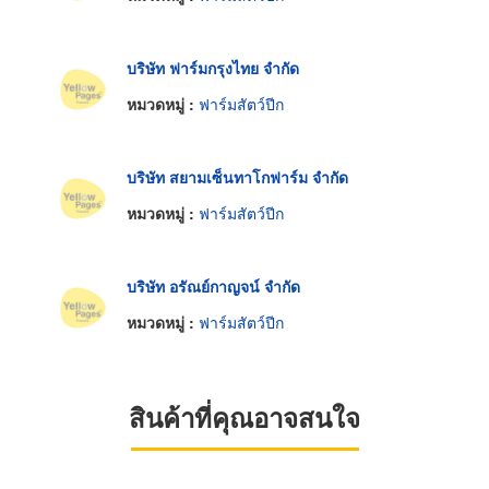
บริษัท ฟาร์มกรุงไทย จำกัด
หมวดหมู่ :
ฟาร์มสัตว์ปีก
บริษัท สยามเซ็นทาโกฟาร์ม จำกัด
หมวดหมู่ :
ฟาร์มสัตว์ปีก
บริษัท อรัณย์กาญจน์ จำกัด
หมวดหมู่ :
ฟาร์มสัตว์ปีก
สินค้าที่คุณอาจสนใจ