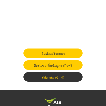
ติดต่อลงโฆษณา
ติดต่อขอเพิ่มข้อมูลธุรกิจฟรี
สมัครสมาชิกฟรี