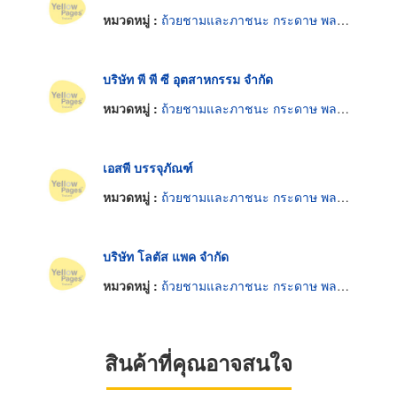
หมวดหมู่ :
ถ้วยชามและภาชนะ กระดาษ พลาสติกและโฟม
บริษัท พี พี ซี อุตสาหกรรม จำกัด
หมวดหมู่ :
ถ้วยชามและภาชนะ กระดาษ พลาสติกและโฟม
เอสพี บรรจุภัณฑ์
หมวดหมู่ :
ถ้วยชามและภาชนะ กระดาษ พลาสติกและโฟม
บริษัท โลตัส แพค จำกัด
หมวดหมู่ :
ถ้วยชามและภาชนะ กระดาษ พลาสติกและโฟม
สินค้าที่คุณอาจสนใจ