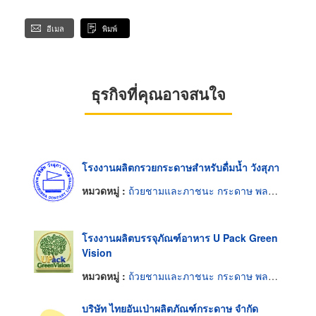
อีเมล
พิมพ์
ธุรกิจที่คุณอาจสนใจ
โรงงานผลิตกรวยกระดาษสำหรับดื่มน้ำ วังสุภา
หมวดหมู่ :
ถ้วยชามและภาชนะ กระดาษ พลาสติกและโฟม
โรงงานผลิตบรรจุภัณฑ์อาหาร U Pack Green
Vision
หมวดหมู่ :
ถ้วยชามและภาชนะ กระดาษ พลาสติกและโฟม
บริษัท ไทยอันเป่าผลิตภัณฑ์กระดาษ จำกัด