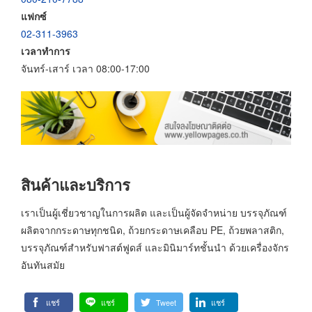
แฟกซ์
02-311-3963
เวลาทำการ
จันทร์-เสาร์ เวลา 08:00-17:00
สินค้าและบริการ
เราเป็นผู้เชี่ยวชาญในการผลิต และเป็นผู้จัดจำหน่าย บรรจุภัณฑ์
ผลิตจากกระดาษทุกชนิด, ถ้วยกระดาษเคลือบ PE, ถ้วยพลาสติก,
บรรจุภัณฑ์สำหรับฟาสต์ฟูดส์ และมินิมาร์ทชั้นนำ ด้วยเครื่องจักร
อันทันสมัย
แชร์
แชร์
Tweet
แชร์