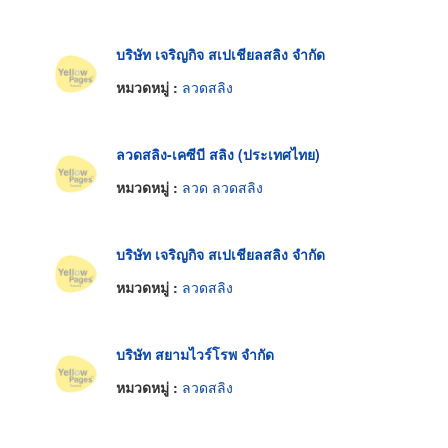
บริษัท เจริญกิจ สเปเชียลสลิง จำกัด
หมวดหมู่ :
ลวดสลิง
ลวดสลิง-เคซีบี สลิง (ประเทศไทย)
หมวดหมู่ :
ลวด ลวดสลิง
บริษัท เจริญกิจ สเปเชียลสลิง จำกัด
หมวดหมู่ :
ลวดสลิง
บริษัท สยามไวร์โรพ จำกัด
หมวดหมู่ :
ลวดสลิง