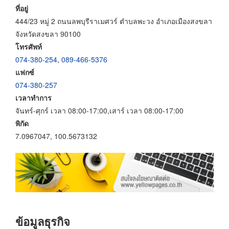
ที่อยู่
444/23 หมู่ 2 ถนนลพบุรีราเมศวร์ ตำบลพะวง อำเภอเมืองสงขลา
จังหวัดสงขลา 90100
โทรศัพท์
074-380-254
,
089-466-5376
แฟกซ์
074-380-257
เวลาทำการ
จันทร์-ศุกร์ เวลา 08:00-17:00,เสาร์ เวลา 08:00-17:00
พิกัด
7.0967047, 100.5673132
ข้อมูลธุรกิจ