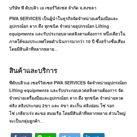
บริษัท พี ดับบลิว เอ เซอร์วิสเซส จำกัด จ.สงขลา
PWA SERVICES เป็นผู้นำในธุรกิจจัดจำหน่ายเครื่องมือและ
อุปกรณ์ยก ลาก ดึง ทุกชนิด จำหน่ายอุปกรณ์ยก Lifting
equipments และรับประกอบลวดสลิงตามต้องการ หนึ่งเดียวใน
ภาคใต้ของประเทศไทยดำเนินการมากว่า 10 ปี ซึ่งสร้างชื่อเสียง
โดยมีสินค้าที่หลากหลาย
...
สินค้าและบริการ
พีดับบลิวเอ เซอร์วิสเซส PWA SERVICES จัดจำหน่ายอุปกรณ์ยก
Lifting equipments และรับประกอบลวดสลิงตามต้องการ จัด
จำหน่ายเครื่องมือและอุปกรณ์ยก ลาก ดึง ทุกชนิด จำหน่ายลวด
สลิง สลิงประกอบ 2ขา และ 4ขา สะเก็น สลิงอ่อน โซ่ รอก
โซ่ เกลียวเร่ง ตะขอ สมอเรือ โดยมีสินค้าที่หลากหลาย ส่วนใหญ่
จะเป็นกลุ่มลูกค้า
...