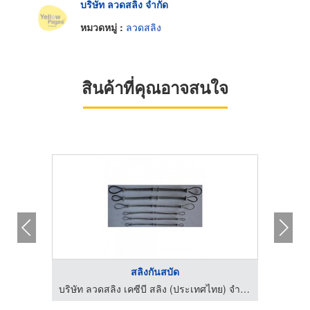
บริษัท ลวดสลิง จำกัด
หมวดหมู่ :
ลวดสลิง
สินค้าที่คุณอาจสนใจ
สลิงกันสบัด
บริษัท ลวดสลิง เคซีบี สลิง (ประเทศไทย) จำกัด
บริษัท ลวดสลิง เคซีบี สลิง (ประเทศไทย) จำกัด