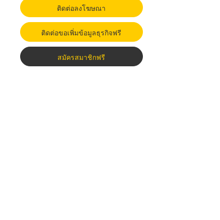
ติดต่อลงโฆษณา
ติดต่อขอเพิ่มข้อมูลธุรกิจฟรี
สมัครสมาชิกฟรี