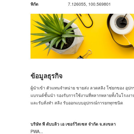
พิกัด
7.126055, 100.569801
ข้อมูลธุรกิจ
ผู้นำเข้า ตัวแทนจำหน่าย ขายส่ง ลวดสลิง โซ่ยกของ อุปก
แบรนด์ชั้นนำ รองรับการใช้งานที่หลากหลายทั้งในโรงงาน
และรับสั่งทำ สลิง รับออกแบบอุปกรณ์การยกทุกชนิด
บริษัท พี ดับบลิว เอ เซอร์วิสเซส จำกัด จ.สงขลา
PWA...