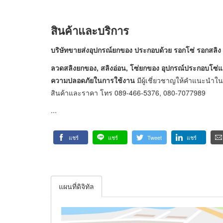
สินค้าและบริการ
บริษัทขายส่งอุปกรณ์ยกของ ประกอบด้วย รอกโซ่ รอกสลิง
ลวดสลิงยกของ, สลิงอ่อน, โซ่ยกของ อุปกรณ์ประกอบโซ่
ความปลอดภัยในการใช้งาน
มีผู้เชี่ยวชาญให้คำแนะนำใ
สินค้าและราคา โทร 089-466-5376, 080-7077989
...
แชร์
แชร์
Tweet
แชร์
แผนที่ดิจิทัล